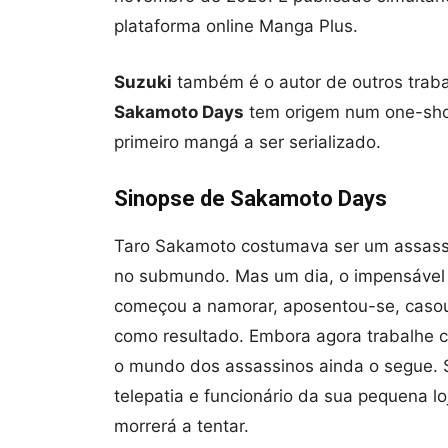
plataforma online Manga Plus.
Suzuki
também é o autor de outros trab
Sakamoto Days
tem origem num one-shot
primeiro mangá a ser serializado.
Sinopse de Sakamoto Days
Taro Sakamoto costumava ser um assassi
no submundo. Mas um dia, o impensável
começou a namorar, aposentou-se, casou-
como resultado. Embora agora trabalhe 
o mundo dos assassinos ainda o segue.
telepatia e funcionário da sua pequena lo
morrerá a tentar.