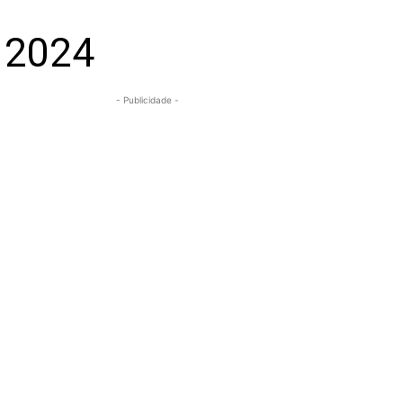
 2024
- Publicidade -