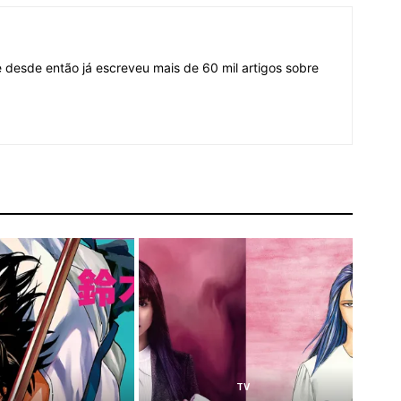
desde então já escreveu mais de 60 mil artigos sobre
TV