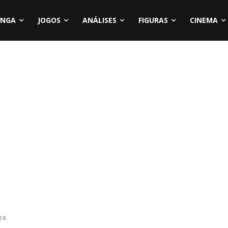
NGA
JOGOS
ANÁLISES
FIGURAS
CINEMA
24