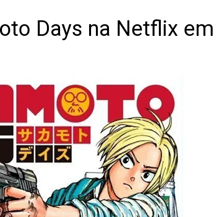
to Days na Netflix em