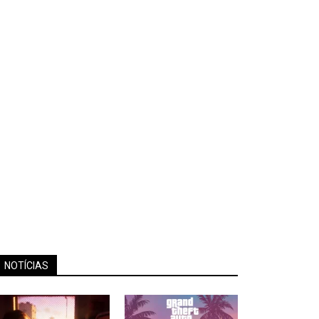
NOTÍCIAS