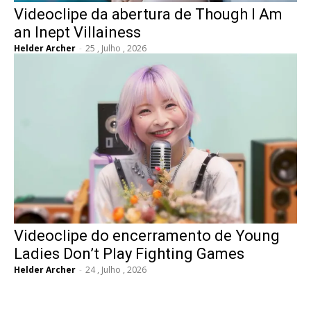
Videoclipe da abertura de Though I Am
an Inept Villainess
Helder Archer
-
25 , Julho , 2026
Videoclipe do encerramento de Young
Ladies Don’t Play Fighting Games
Helder Archer
-
24 , Julho , 2026