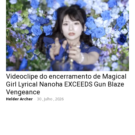
Videoclipe do encerramento de Magical
Girl Lyrical Nanoha EXCEEDS Gun Blaze
Vengeance
Helder Archer
-
30 , Julho , 2026