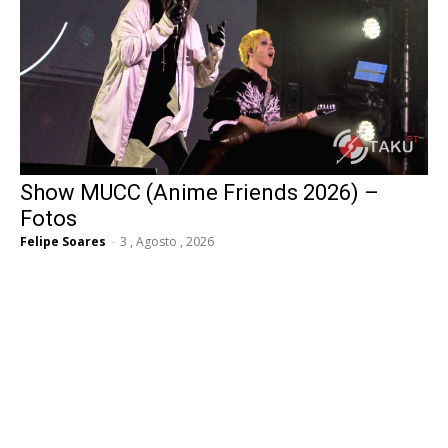
Show MUCC (Anime Friends 2026) –
Fotos
Felipe Soares
-
3 , Agosto , 2026