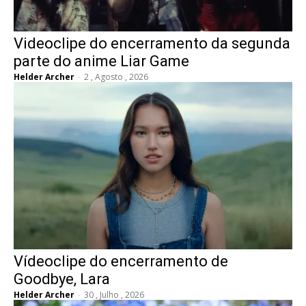
Videoclipe do encerramento da segunda
parte do anime Liar Game
Helder Archer
-
2 , Agosto , 2026
Vídeoclipe do encerramento de
Goodbye, Lara
Helder Archer
-
30 , Julho , 2026