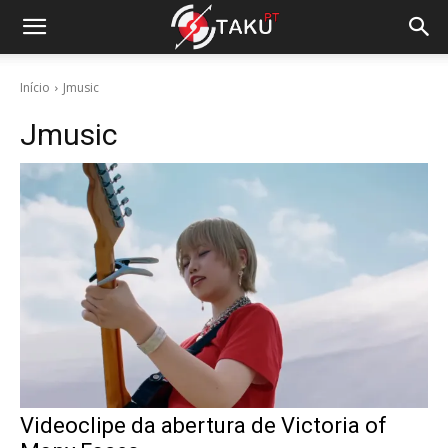
Início
Jmusic
Jmusic
Videoclipe da abertura de Victoria of