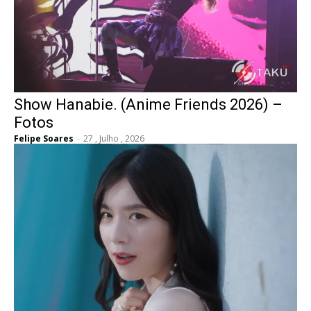
Show Hanabie. (Anime Friends 2026) –
Fotos
Felipe Soares
-
27 , Julho , 2026