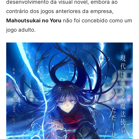
desenvolvimento da visual novel, embora ao
contrário dos jogos anteriores da empresa,
Mahoutsukai no Yoru
não foi concebido como um
jogo adulto.