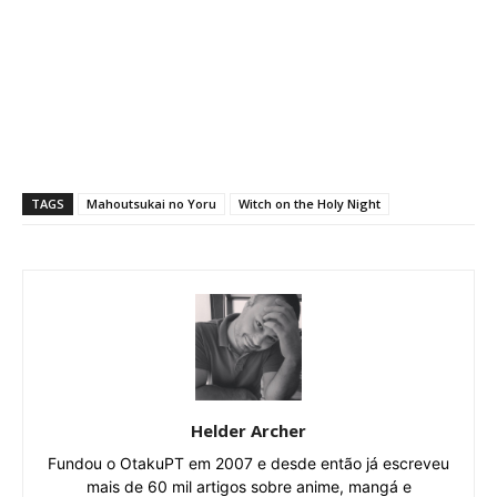
TAGS
Mahoutsukai no Yoru
Witch on the Holy Night
Helder Archer
Fundou o OtakuPT em 2007 e desde então já escreveu
mais de 60 mil artigos sobre anime, mangá e