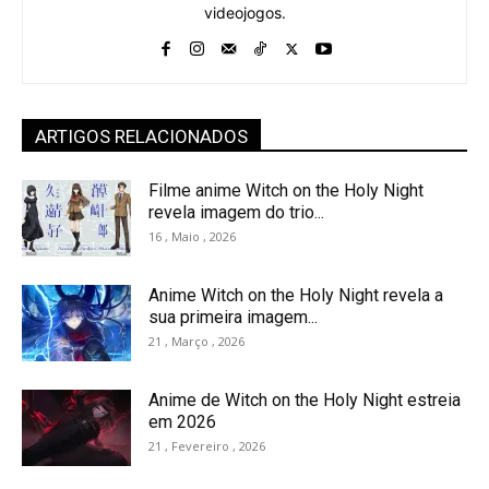
videojogos.
ARTIGOS RELACIONADOS
Filme anime Witch on the Holy Night
revela imagem do trio...
16 , Maio , 2026
Anime Witch on the Holy Night revela a
sua primeira imagem...
21 , Março , 2026
Anime de Witch on the Holy Night estreia
em 2026
21 , Fevereiro , 2026