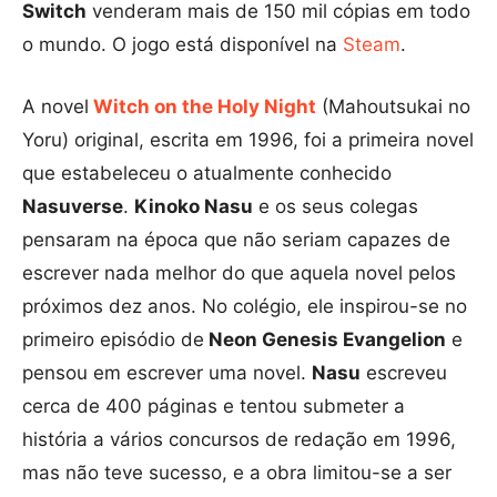
Switch
venderam mais de 150 mil cópias em todo
o mundo. O jogo está disponível na
Steam
.
A novel
Witch on the Holy Night
(Mahoutsukai no
Yoru) original, escrita em 1996, foi a primeira novel
que estabeleceu o atualmente conhecido
Nasuverse
.
Kinoko Nasu
e os seus colegas
pensaram na época que não seriam capazes de
escrever nada melhor do que aquela novel pelos
próximos dez anos. No colégio, ele inspirou-se no
primeiro episódio de
Neon Genesis Evangelion
e
pensou em escrever uma novel.
Nasu
escreveu
cerca de 400 páginas e tentou submeter a
história a vários concursos de redação em 1996,
mas não teve sucesso, e a obra limitou-se a ser