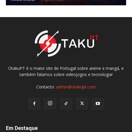
OtakuPT é o maior site de Portugal sobre anime e mangá, e
também falamos sobre videojogos e tecnologia!
Contacto:
admin@otakupt.com
Em Destaque