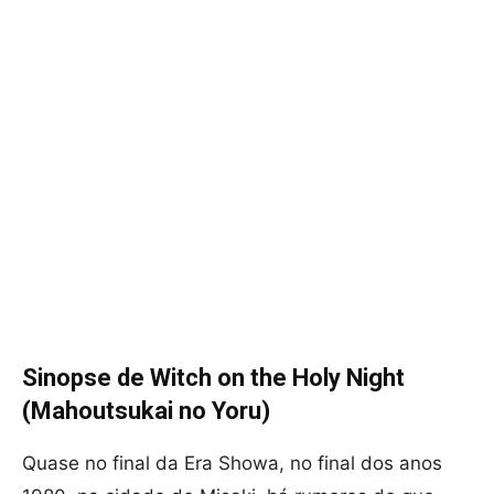
Sinopse de Witch on the Holy Night
(Mahoutsukai no Yoru)
Quase no final da Era Showa, no final dos anos