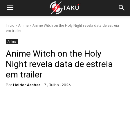
Início
Anime
Anime Witch on the Holy Night revela data de estreia
em trailer
Anime
Anime Witch on the Holy
Night revela data de estreia
em trailer
Por
Helder Archer
7 , Julho , 2026