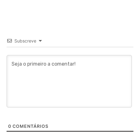
Subscreve
0
COMENTÁRIOS