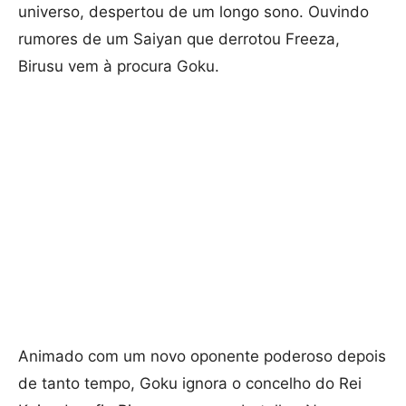
universo, despertou de um longo sono. Ouvindo
rumores de um Saiyan que derrotou Freeza,
Birusu vem à procura Goku.
Animado com um novo oponente poderoso depois
de tanto tempo, Goku ignora o concelho do Rei