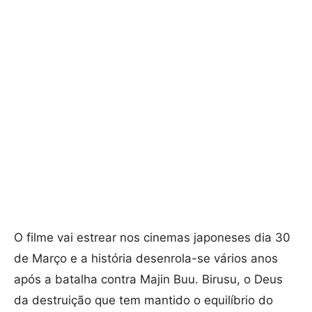
O filme vai estrear nos cinemas japoneses dia 30
de Março e a história desenrola-se vários anos
após a batalha contra Majin Buu. Birusu, o Deus
da destruição que tem mantido o equilíbrio do