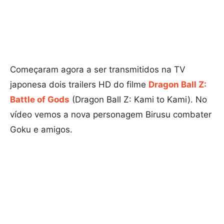
Começaram agora a ser transmitidos na TV
japonesa dois trailers HD do filme
Dragon Ball Z:
Battle of Gods
(Dragon Ball Z: Kami to Kami). No
vídeo vemos a nova personagem Birusu combater
Goku e amigos.