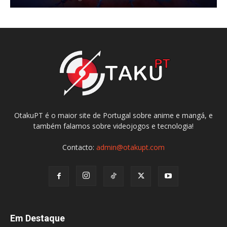
OtakuPT é o maior site de Portugal sobre anime e mangá, e
também falamos sobre videojogos e tecnologia!
Contacto:
admin@otakupt.com
Em Destaque