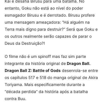
Kai e desafia Birusu para uma batalha. No
entanto, Goku não está ao nível do poder
esmagador Birusu e é derrotado. Birusu profere
uma mensagem ameaçadora: “Há alguém na
Terra mais digno para destruir?” Será que Goku e
os outros realmente serão capazes de parar o
Deus da Destruição?!
O filme não é um spinoff mas faz sim parte
integrante da história original de
Dragon Ball.
Dragon Ball Z: Battle of Gods
desenrola-se entre
os capítulos 517 e 518 do manga original de Akira
Toriyama. Mais especificamente durante a
“década perdida” da história após a batalha
contra Buu.