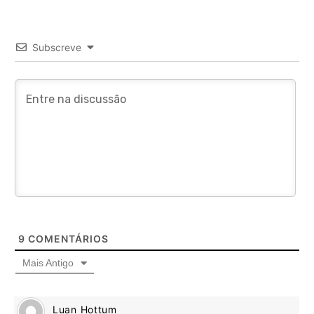
Subscreve
9
COMENTÁRIOS
Mais Antigo
Luan Hottum