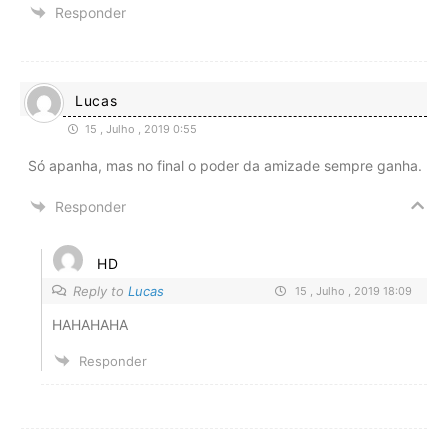
Responder
Lucas
15 , Julho , 2019 0:55
Só apanha, mas no final o poder da amizade sempre ganha.
Responder
HD
Reply to
Lucas
15 , Julho , 2019 18:09
HAHAHAHA
Responder