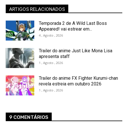
ARTIGOS RELACIONADOS
Temporada 2 de A Wild Last Boss
Appeared! vai estrear em...
4 , Agosto , 2026
Trailer do anime Just Like Mona Lisa
apresenta staff
1 , Agosto , 2026
Trailer do anime FX Fighter Kurumi-chan
revela estreia em outubro 2026
1 , Agosto , 2026
9 COMENTÁRIOS