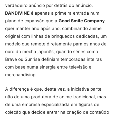
verdadeiro anúncio por detrás do anúncio.
DANDIVINE
é apenas a primeira entrada num
plano de expansão que a
Good Smile Company
quer manter ano após ano, combinando anime
original com linhas de brinquedos dedicadas, um
modelo que remete diretamente para os anos de
ouro do mecha japonês, quando séries como
Brave ou Sunrise definiam temporadas inteiras
com base numa sinergia entre televisão e
merchandising.
A diferença é que, desta vez, a iniciativa parte
não de uma produtora de anime tradicional, mas
de uma empresa especializada em figuras de
coleção que decide entrar na criação de conteúdo