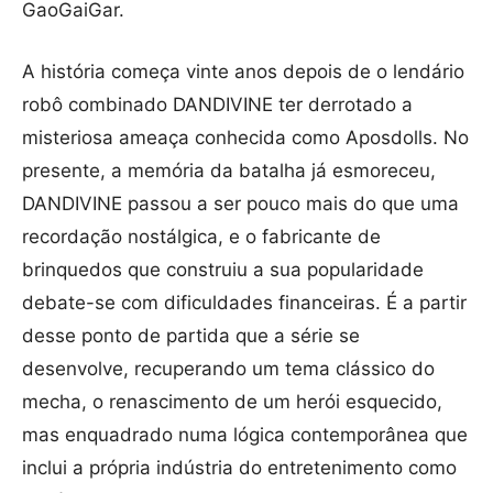
GaoGaiGar.
A história começa vinte anos depois de o lendário
robô combinado DANDIVINE ter derrotado a
misteriosa ameaça conhecida como Aposdolls. No
presente, a memória da batalha já esmoreceu,
DANDIVINE passou a ser pouco mais do que uma
recordação nostálgica, e o fabricante de
brinquedos que construiu a sua popularidade
debate-se com dificuldades financeiras. É a partir
desse ponto de partida que a série se
desenvolve, recuperando um tema clássico do
mecha, o renascimento de um herói esquecido,
mas enquadrado numa lógica contemporânea que
inclui a própria indústria do entretenimento como