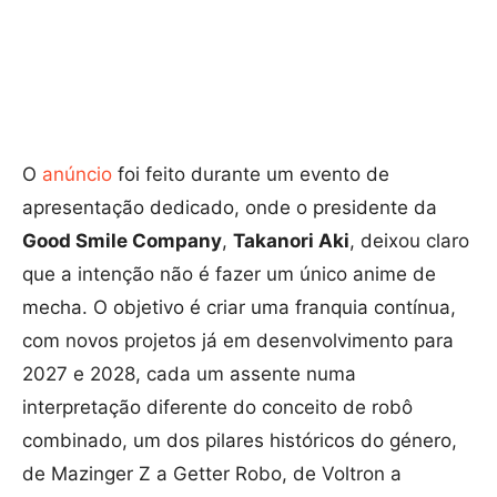
O
anúncio
foi feito durante um evento de
apresentação dedicado, onde o presidente da
Good Smile Company
,
Takanori Aki
, deixou claro
que a intenção não é fazer um único anime de
mecha. O objetivo é criar uma franquia contínua,
com novos projetos já em desenvolvimento para
2027 e 2028, cada um assente numa
interpretação diferente do conceito de robô
combinado, um dos pilares históricos do género,
de Mazinger Z a Getter Robo, de Voltron a