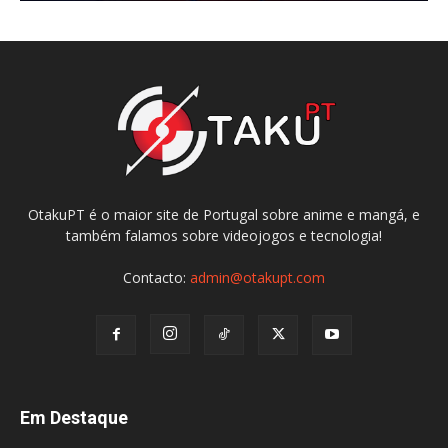
OtakuPT é o maior site de Portugal sobre anime e mangá, e
também falamos sobre videojogos e tecnologia!
Contacto:
admin@otakupt.com
Em Destaque