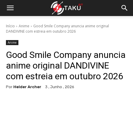
Início
Anime
Good Smile Company anuncia anime original
DANDIVINE com estreia em outubro 2026
Anime
Good Smile Company anuncia
anime original DANDIVINE
com estreia em outubro 2026
Por
Helder Archer
3 , Junho , 2026