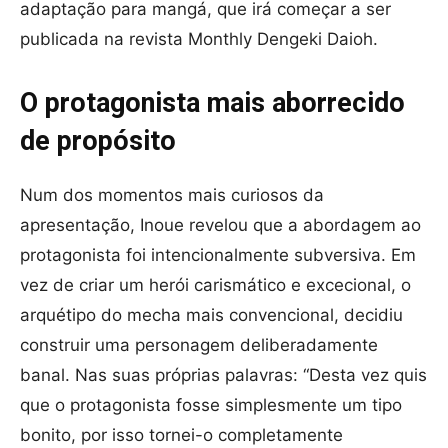
adaptação para mangá, que irá começar a ser
publicada na revista Monthly Dengeki Daioh.
O protagonista mais aborrecido
de propósito
Num dos momentos mais curiosos da
apresentação, Inoue revelou que a abordagem ao
protagonista foi intencionalmente subversiva. Em
vez de criar um herói carismático e excecional, o
arquétipo do mecha mais convencional, decidiu
construir uma personagem deliberadamente
banal. Nas suas próprias palavras: “Desta vez quis
que o protagonista fosse simplesmente um tipo
bonito, por isso tornei-o completamente