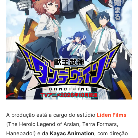
A produção está a cargo do estúdio
Liden Films
(The Heroic Legend of Arslan, Terra Formars,
Hanebado!) e da
Kayac Animation
, com direção