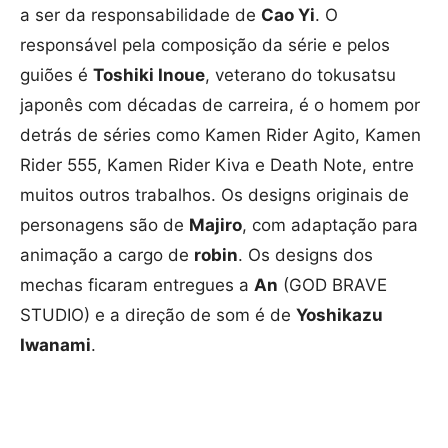
a ser da responsabilidade de
Cao Yi
. O
responsável pela composição da série e pelos
guiões é
Toshiki Inoue
, veterano do tokusatsu
japonês com décadas de carreira, é o homem por
detrás de séries como Kamen Rider Agito, Kamen
Rider 555, Kamen Rider Kiva e Death Note, entre
muitos outros trabalhos. Os designs originais de
personagens são de
Majiro
, com adaptação para
animação a cargo de
robin
. Os designs dos
mechas ficaram entregues a
An
(GOD BRAVE
STUDIO) e a direção de som é de
Yoshikazu
Iwanami
.