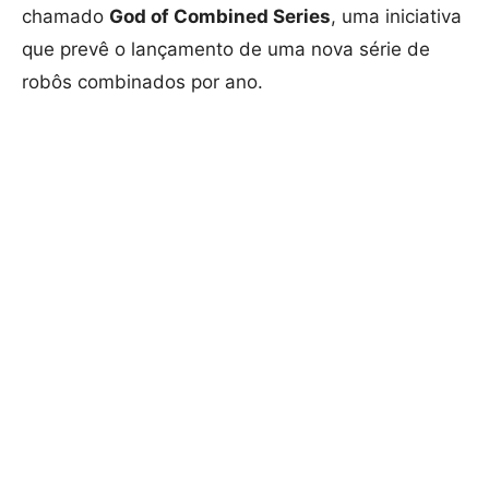
chamado
God of Combined Series
, uma iniciativa
que prevê o lançamento de uma nova série de
robôs combinados por ano.