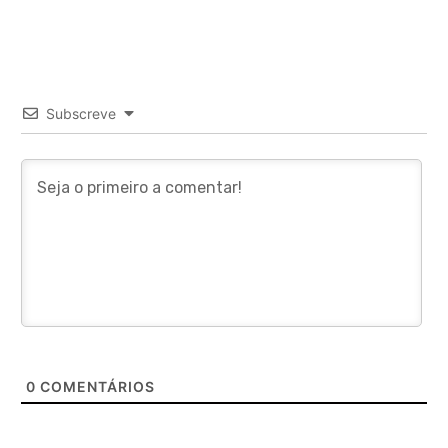
Subscreve
0
COMENTÁRIOS