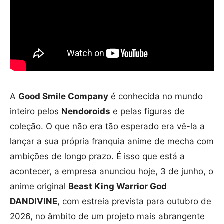
A
Good Smile Company
é conhecida no mundo
inteiro pelos
Nendoroids
e pelas figuras de
coleção. O que não era tão esperado era vê-la a
lançar a sua própria franquia anime de mecha com
ambições de longo prazo. É isso que está a
acontecer, a empresa anunciou hoje, 3 de junho, o
anime original
Beast King Warrior God
DANDIVINE
, com estreia prevista para outubro de
2026, no âmbito de um projeto mais abrangente