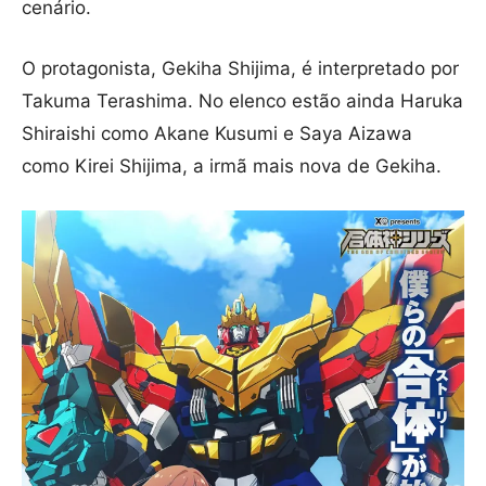
cenário.
O protagonista, Gekiha Shijima, é interpretado por
Takuma Terashima. No elenco estão ainda Haruka
Shiraishi como Akane Kusumi e Saya Aizawa
como Kirei Shijima, a irmã mais nova de Gekiha.