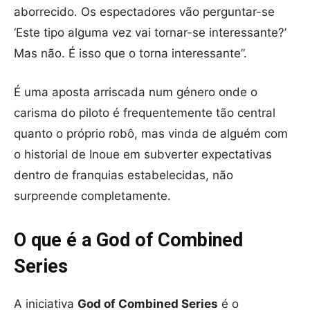
aborrecido. Os espectadores vão perguntar-se
‘Este tipo alguma vez vai tornar-se interessante?’
Mas não. É isso que o torna interessante”.
É uma aposta arriscada num género onde o
carisma do piloto é frequentemente tão central
quanto o próprio robô, mas vinda de alguém com
o historial de Inoue em subverter expectativas
dentro de franquias estabelecidas, não
surpreende completamente.
O que é a God of Combined
Series
A iniciativa
God of Combined Series
é o