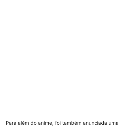
Para além do anime, foi também anunciada uma