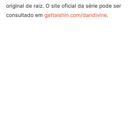
original de raiz. O site oficial da série pode ser
consultado em
gattaishin.com/dandivine
.