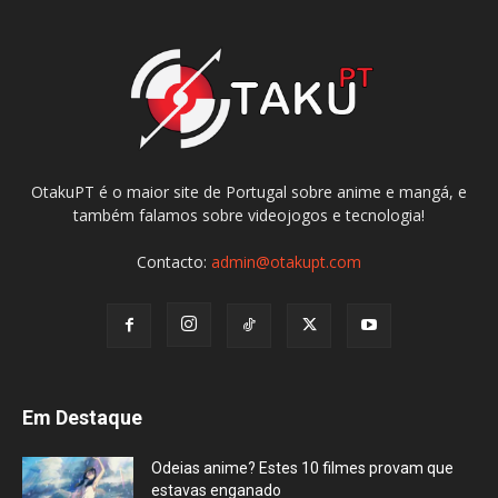
OtakuPT é o maior site de Portugal sobre anime e mangá, e
também falamos sobre videojogos e tecnologia!
Contacto:
admin@otakupt.com
Em Destaque
Odeias anime? Estes 10 filmes provam que
estavas enganado