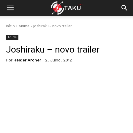
Início
Anime
Joshiraku – novo trailer
Anime
Joshiraku – novo trailer
Por
Helder Archer
2 , Julho , 2012