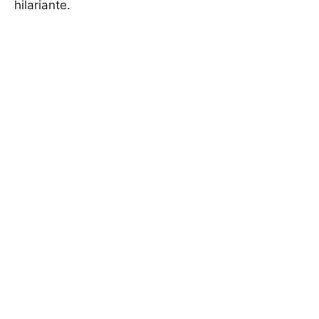
hilariante.