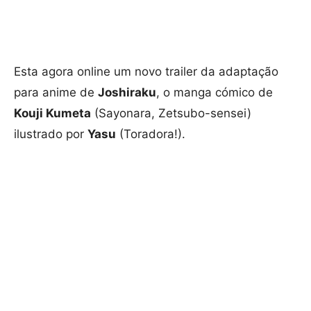
Esta agora online um novo trailer da adaptação
para anime de
Joshiraku
, o manga cómico de
Kouji Kumeta
(Sayonara, Zetsubo-sensei)
ilustrado por
Yasu
(Toradora!).