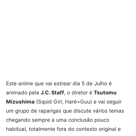
Este anime que vai estrear dia 5 de Julho é
animado pela
J.C. Staff
, o diretor é
Tsutomu
Mizushima
(Squid Girl, Haré+Guu) e vai seguir
um grupo de raparigas que discute vários temas
chegando sempre a uma conclusão pouco
habitual, totalmente fora do contexto original e