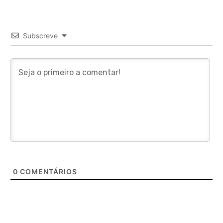
Subscreve
0
COMENTÁRIOS