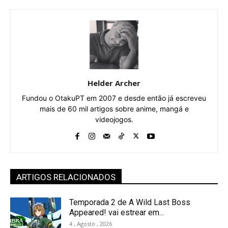
Helder Archer
Fundou o OtakuPT em 2007 e desde então já escreveu
mais de 60 mil artigos sobre anime, mangá e
videojogos.
ARTIGOS RELACIONADOS
Temporada 2 de A Wild Last Boss
Appeared! vai estrear em...
4 , Agosto , 2026