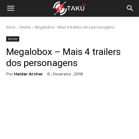
Início
Anime
Megalobox - Mais 4 trailers dos personagens
Anime
Megalobox – Mais 4 trailers
dos personagens
Por
Helder Archer
8 , Fevereiro , 2018