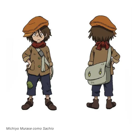
Michiyo Murase como Sachio