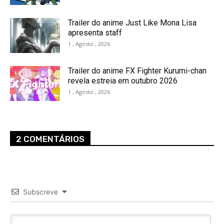
Trailer do anime Just Like Mona Lisa
apresenta staff
1 , Agosto , 2026
Trailer do anime FX Fighter Kurumi-chan
revela estreia em outubro 2026
1 , Agosto , 2026
2 COMENTÁRIOS
Subscreve