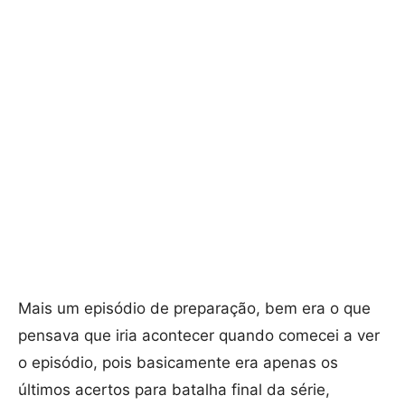
Mais um episódio de preparação, bem era o que
pensava que iria acontecer quando comecei a ver
o episódio, pois basicamente era apenas os
últimos acertos para batalha final da série,