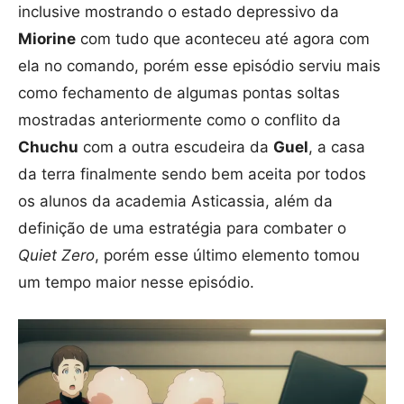
inclusive mostrando o estado depressivo da
Miorine
com tudo que aconteceu até agora com
ela no comando, porém esse episódio serviu mais
como fechamento de algumas pontas soltas
mostradas anteriormente como o conflito da
Chuchu
com a outra escudeira da
Guel
, a casa
da terra finalmente sendo bem aceita por todos
os alunos da academia Asticassia, além da
definição de uma estratégia para combater o
Quiet Zero
, porém esse último elemento tomou
um tempo maior nesse episódio.