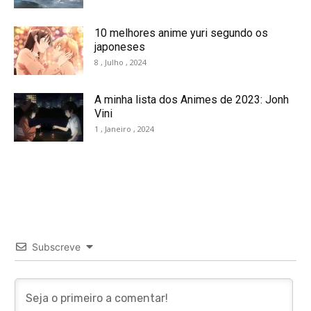
10 melhores anime yuri segundo os
japoneses
8 , Julho , 2024
A minha lista dos Animes de 2023: Jonh
Vini
1 , Janeiro , 2024
Subscreve