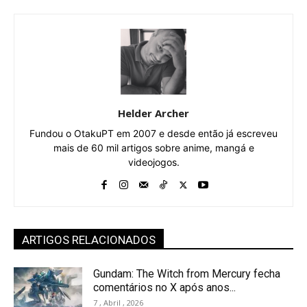
Helder Archer
Fundou o OtakuPT em 2007 e desde então já escreveu
mais de 60 mil artigos sobre anime, mangá e
videojogos.
ARTIGOS RELACIONADOS
Gundam: The Witch from Mercury fecha
comentários no X após anos...
7 , Abril , 2026