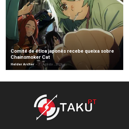
Comité de ética japonês recebe queixa sobre
Chainsmoker Cat
Helder Archer
-
7 , Agosto , 2026