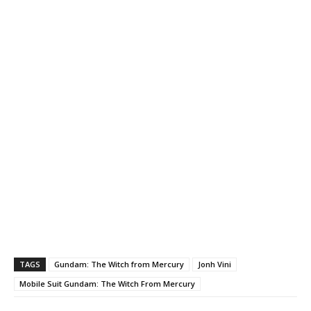
TAGS
Gundam: The Witch from Mercury
Jonh Vini
Mobile Suit Gundam: The Witch From Mercury