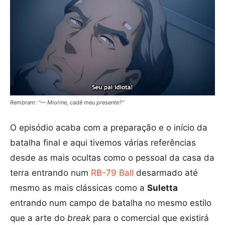
Rembram: “— Miorine, cadê meu presente?”
O episódio acaba com a preparação e o início da
batalha final e aqui tivemos várias referências
desde as mais ocultas como o pessoal da casa da
terra entrando num
RB-79 Ball
desarmado até
mesmo as mais clássicas como a
Suletta
entrando num campo de batalha no mesmo estilo
que a arte do
break
para o comercial que existirá