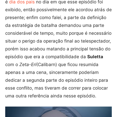
é
dia dos pais
no dia em que esse episódio foi
exibido, então possivelmente ele acordou atrás de
presente; enfim como falei, a parte da definição
da estratégia de batalha demandou uma parte
considerável de tempo, muito porque é necessário
situar o perigo da operação final ao telespectador,
porém isso acabou matando a principal tensão do
episódio que era a compatibilidade da
Suletta
com o
Zeta-Eri
(Calibarn) que ficou resumida
apenas a uma cena, sinceramente poderiam
dedicar a segunda parte do episódio inteiro para
esse conflito, mas tiveram de correr para colocar
uma outra referência ainda nesse episódio.