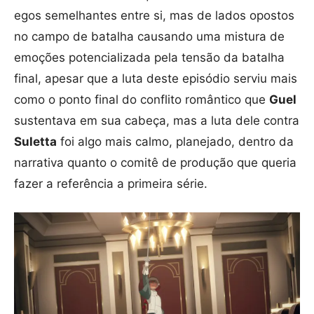
egos semelhantes entre si, mas de lados opostos
no campo de batalha causando uma mistura de
emoções potencializada pela tensão da batalha
final, apesar que a luta deste episódio serviu mais
como o ponto final do conflito romântico que
Guel
sustentava em sua cabeça, mas a luta dele contra
Suletta
foi algo mais calmo, planejado, dentro da
narrativa quanto o comitê de produção que queria
fazer a referência a primeira série.