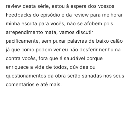
review desta série, estou à espera dos vossos
Feedbacks do episódio e da review para melhorar
minha escrita para vocês, não se afobem pois
arrependimento mata, vamos discutir
pacificamente, sem puxar palavras de baixo calão
já que como podem ver eu não desferir nenhuma
contra vocês, fora que é saudável porque
enriquece a vida de todos, dúvidas ou
questionamentos da obra serão sanadas nos seus
comentários e até mais.