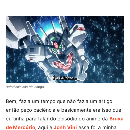
Referência não tão antiga.
Bem, fazia um tempo que não fazia um artigo
então peço paciência e basicamente era isso que
eu tinha para falar do episódio do anime da
Bruxa
de Mercúrio
, aqui é
Jonh Vini
essa foi a minha