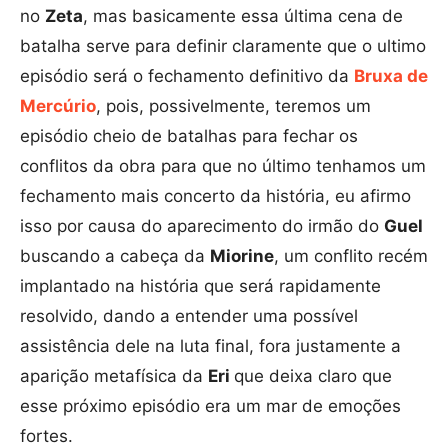
no
Zeta
, mas basicamente essa última cena de
batalha serve para definir claramente que o ultimo
episódio será o fechamento definitivo da
Bruxa de
Mercúrio
, pois, possivelmente, teremos um
episódio cheio de batalhas para fechar os
conflitos da obra para que no último tenhamos um
fechamento mais concerto da história, eu afirmo
isso por causa do aparecimento do irmão do
Guel
buscando a cabeça da
Miorine
, um conflito recém
implantado na história que será rapidamente
resolvido, dando a entender uma possível
assistência dele na luta final, fora justamente a
aparição metafísica da
Eri
que deixa claro que
esse próximo episódio era um mar de emoções
fortes.