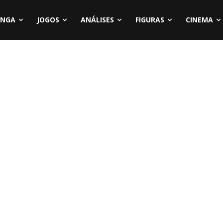
NGA
JOGOS
ANÁLISES
FIGURAS
CINEMA