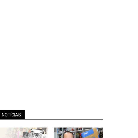
NOTÍCIAS