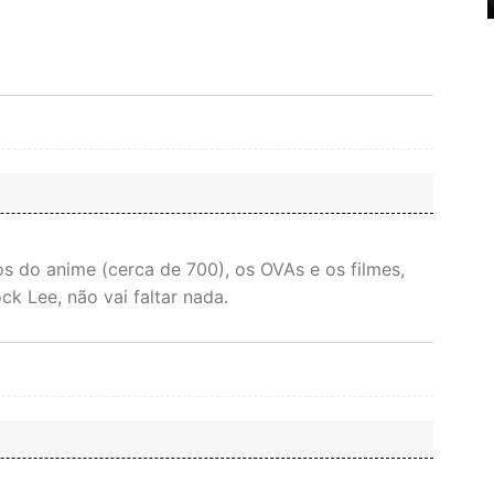
s do anime (cerca de 700), os OVAs e os filmes,
ck Lee, não vai faltar nada.