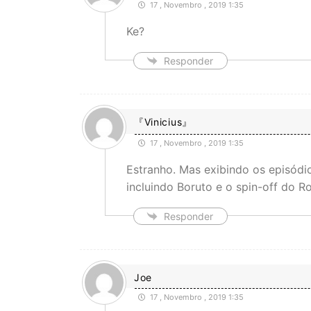
17 , Novembro , 2019 1:35
Ke?
Responder
『Vinicius』
17 , Novembro , 2019 1:35
Estranho. Mas exibindo os episódio
incluindo Boruto e o spin-off do Ro
Responder
Joe
17 , Novembro , 2019 1:35