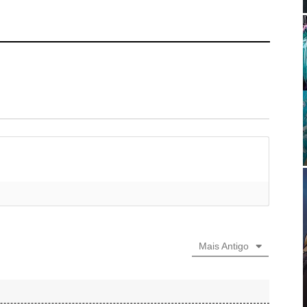
Mais Antigo