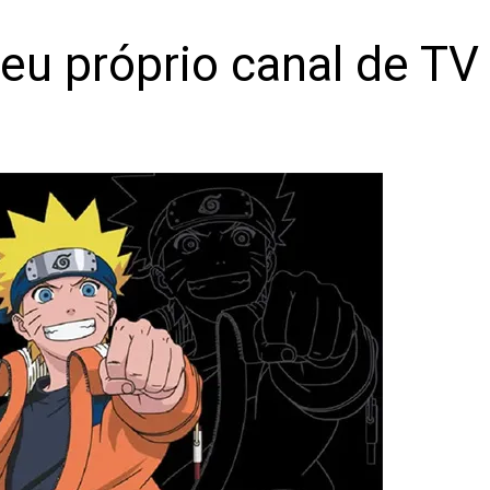
seu próprio canal de TV