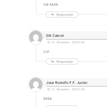
Ué kkkk
Responder
GN Cabral
21 , Novembro , 2019 2:39
Lol.
Responder
Jose Rodolfo F.F. Junior
21 , Novembro , 2019 2:39
kkkk