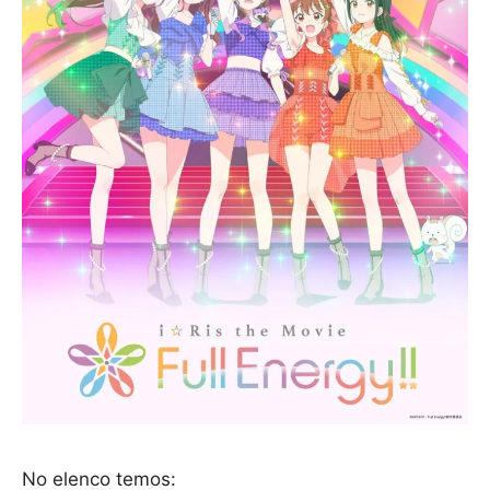
No elenco temos: