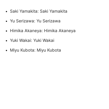
Saki Yamakita: Saki Yamakita
Yu Serizawa: Yu Serizawa
Himika Akaneya: Himika Akaneya
Yuki Wakai: Yuki Wakai
Miyu Kubota: Miyu Kubota