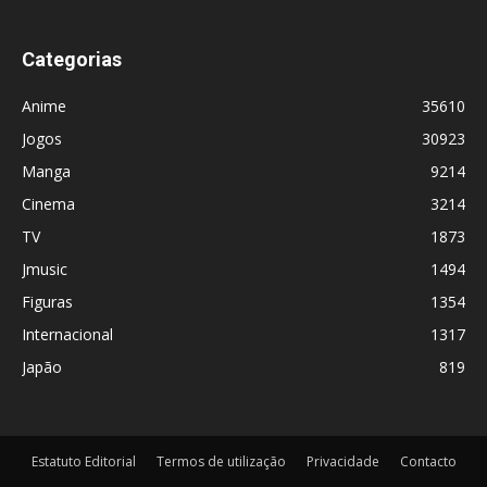
Categorias
Anime
35610
Jogos
30923
Manga
9214
Cinema
3214
TV
1873
Jmusic
1494
Figuras
1354
Internacional
1317
Japão
819
Estatuto Editorial
Termos de utilização
Privacidade
Contacto