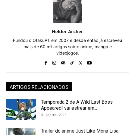
Helder Archer
Fundou o OtakuPT em 2007 e desde então já escreveu
mais de 60 mil artigos sobre anime, mangá e
videojogos.
ARTIGOS RELACIONADOS
Temporada 2 de A Wild Last Boss
Appeared! vai estrear em...
4 , Agosto , 2026
Trailer do anime Just Like Mona Lisa