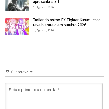
apresenta staff
1 , Agosto , 2026
Trailer do anime FX Fighter Kurumi-chan
revela estreia em outubro 2026
1 , Agosto , 2026
Subscreve