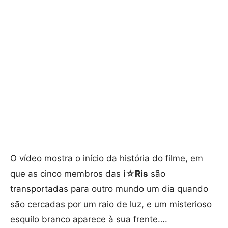
O vídeo mostra o início da história do filme, em
que as cinco membros das
i☆Ris
são
transportadas para outro mundo um dia quando
são cercadas por um raio de luz, e um misterioso
esquilo branco aparece à sua frente….