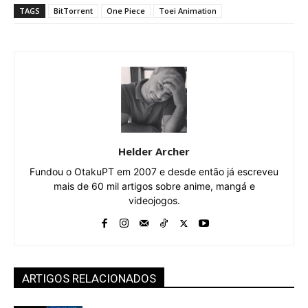
TAGS
BitTorrent
One Piece
Toei Animation
Helder Archer
Fundou o OtakuPT em 2007 e desde então já escreveu
mais de 60 mil artigos sobre anime, mangá e
videojogos.
ARTIGOS RELACIONADOS