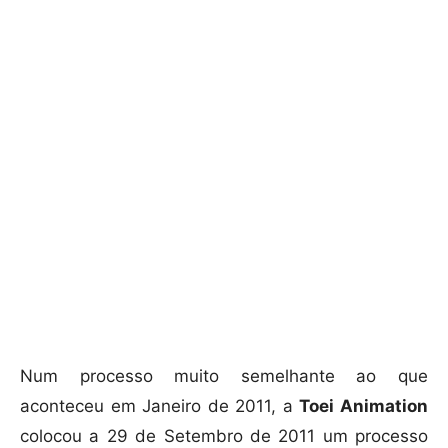
Num processo muito semelhante ao que
aconteceu em Janeiro de 2011, a
Toei Animation
colocou a 29 de Setembro de 2011 um processo