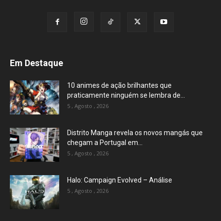
Em Destaque
10 animes de ação brilhantes que
praticamente ninguém se lembra de...
5 , Agosto , 2026
Distrito Manga revela os novos mangás que
chegam a Portugal em...
5 , Agosto , 2026
Halo: Campaign Evolved – Análise
5 , Agosto , 2026