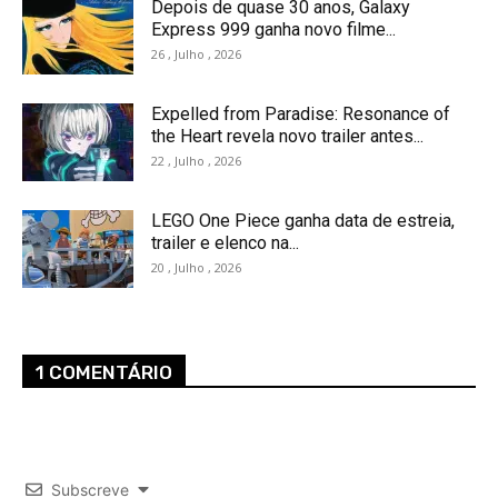
Depois de quase 30 anos, Galaxy
Express 999 ganha novo filme...
26 , Julho , 2026
Expelled from Paradise: Resonance of
the Heart revela novo trailer antes...
22 , Julho , 2026
LEGO One Piece ganha data de estreia,
trailer e elenco na...
20 , Julho , 2026
1 COMENTÁRIO
Subscreve