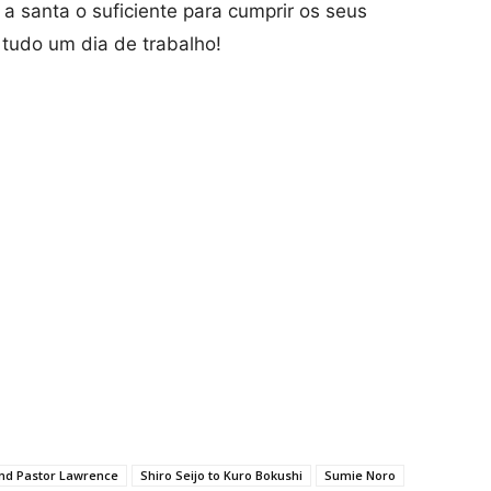
a santa o suficiente para cumprir os seus
 tudo um dia de trabalho!
 and Pastor Lawrence
Shiro Seijo to Kuro Bokushi
Sumie Noro