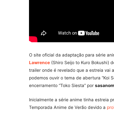
O site oficial da adaptação para série 
Lawrence
(Shiro Seijo to Kuro Bokushi) d
trailer onde é revelado que a estreia vai
podemos ouvir o tema de abertura “Koi S
encerramento “Toko Siesta” por
sasanom
Inicialmente a série anime tinha estreia 
Temporada Anime de Verão devido a
pro