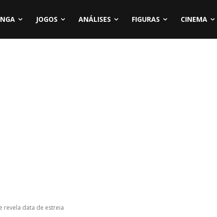
NGA
JOGOS
ANÁLISES
FIGURAS
CINEMA
e revela data de estreia