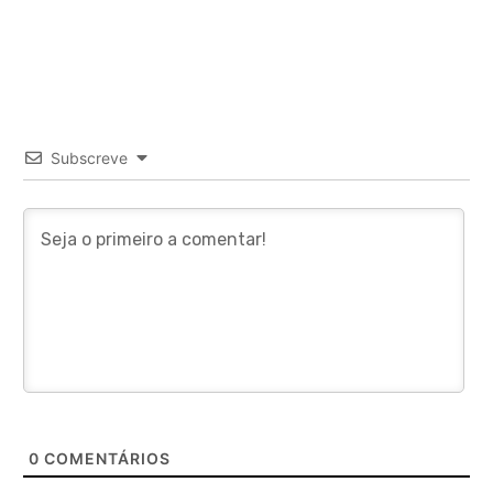
Subscreve
0
COMENTÁRIOS