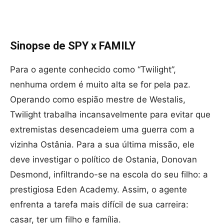
Sinopse de SPY x FAMILY
Para o agente conhecido como “Twilight”,
nenhuma ordem é muito alta se for pela paz.
Operando como espião mestre de Westalis,
Twilight trabalha incansavelmente para evitar que
extremistas desencadeiem uma guerra com a
vizinha Ostânia. Para a sua última missão, ele
deve investigar o político de Ostania, Donovan
Desmond, infiltrando-se na escola do seu filho: a
prestigiosa Eden Academy. Assim, o agente
enfrenta a tarefa mais difícil de sua carreira:
casar, ter um filho e família.