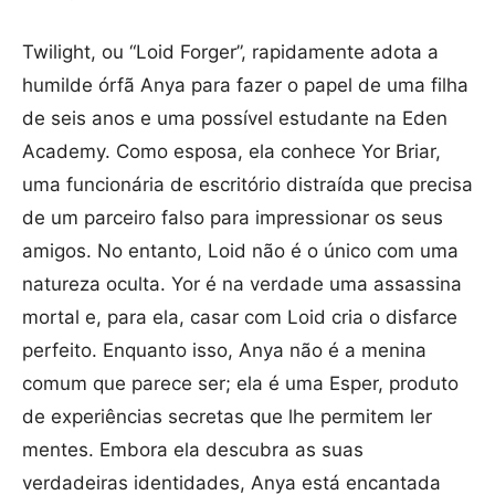
Twilight, ou “Loid Forger”, rapidamente adota a
humilde órfã Anya para fazer o papel de uma filha
de seis anos e uma possível estudante na Eden
Academy. Como esposa, ela conhece Yor Briar,
uma funcionária de escritório distraída que precisa
de um parceiro falso para impressionar os seus
amigos. No entanto, Loid não é o único com uma
natureza oculta. Yor é na verdade uma assassina
mortal e, para ela, casar com Loid cria o disfarce
perfeito. Enquanto isso, Anya não é a menina
comum que parece ser; ela é uma Esper, produto
de experiências secretas que lhe permitem ler
mentes. Embora ela descubra as suas
verdadeiras identidades, Anya está encantada