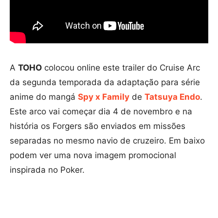
A
TOHO
colocou online este trailer do Cruise Arc
da segunda temporada da adaptação para série
anime do mangá
Spy x Family
de
Tatsuya Endo
.
Este arco vai começar dia 4 de novembro e na
história os Forgers são enviados em missões
separadas no mesmo navio de cruzeiro. Em baixo
podem ver uma nova imagem promocional
inspirada no Poker.