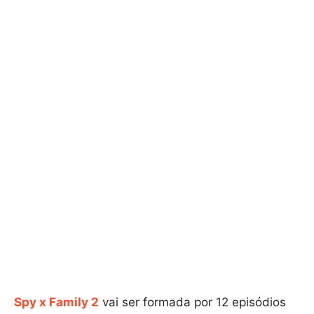
Spy x Family 2
vai ser formada por 12 episódios