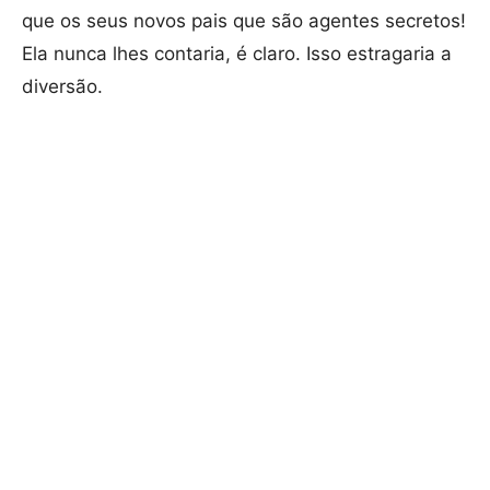
que os seus novos pais que são agentes secretos!
Ela nunca lhes contaria, é claro. Isso estragaria a
diversão.