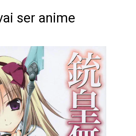
vai ser anime