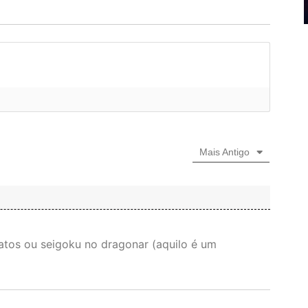
Mais Antigo
ratos ou seigoku no dragonar (aquilo é um