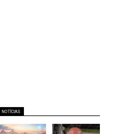
NOTÍCIAS