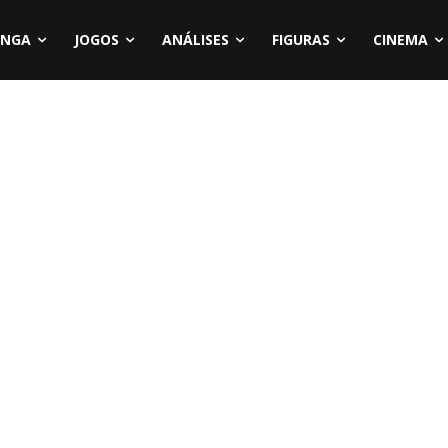
NGA
JOGOS
ANÁLISES
FIGURAS
CINEMA