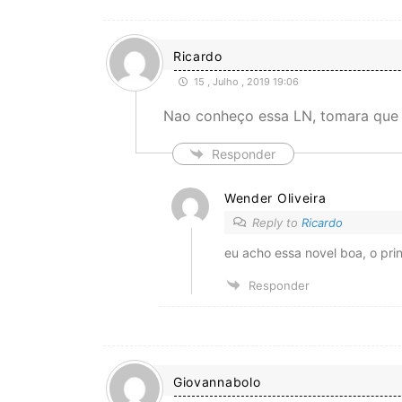
Ricardo
15 , Julho , 2019 19:06
Nao conheço essa LN, tomara que 
Responder
Wender Oliveira
Reply to
Ricardo
eu acho essa novel boa, o pri
Responder
Giovannabolo