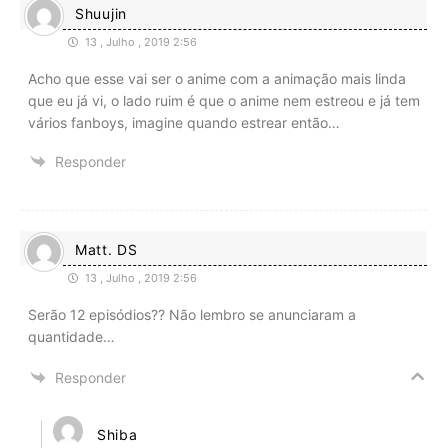
Shuujin
13 , Julho , 2019 2:56
Acho que esse vai ser o anime com a animação mais linda
que eu já vi, o lado ruim é que o anime nem estreou e já tem
vários fanboys, imagine quando estrear então…
Responder
Matt. DS
13 , Julho , 2019 2:56
Serão 12 episódios?? Não lembro se anunciaram a
quantidade…
Responder
Shiba