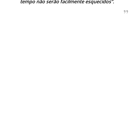
tempo não serão facilmente esquecidos”.