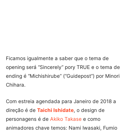
Ficamos igualmente a saber que o tema de
opening será “Sincerely” pory TRUE e o tema de
ending é “Michishirube” (“Guidepost”) por Minori
Chihara.
Com estreia agendada para Janeiro de 2018 a
direção é de
Taichi Ishidate
, o design de
personagens é de
Akiko Takase
e como
animadores chave temos: Nami Iwasaki, Fumio