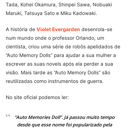
Tada, Kohei Okamura, Shinpei Sawa, Nobuaki
Maruki, Tatsuya Sato e Miku Kadowaki.
A história de
Violet Evergarden
desenrola-se
num mundo onde o professor Orlando, um
cientista, criou uma série de robôs apelidados de
“Auto Memory Dolls” para ajudar a sua mulher a
escrever as suas novels após ela perder a sua
visão. Mais tarde as “Auto Memory Dolls” são
reutilizadas como instrumentos de guerra.
No site oficial podemos ler:
“Auto Memories Doll”. Já passou muito tempo
desde que esse nome foi popularizado pela