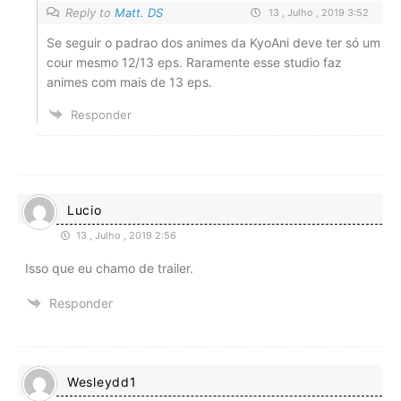
Reply to
Matt. DS
13 , Julho , 2019 3:52
Se seguir o padrao dos animes da KyoAni deve ter só um
cour mesmo 12/13 eps. Raramente esse studio faz
animes com mais de 13 eps.
Responder
Lucio
13 , Julho , 2019 2:56
Isso que eu chamo de trailer.
Responder
Wesleydd1