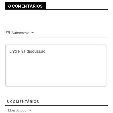
8 COMENTÁRIOS
Subscreve
8
COMENTÁRIOS
Mais Antigo