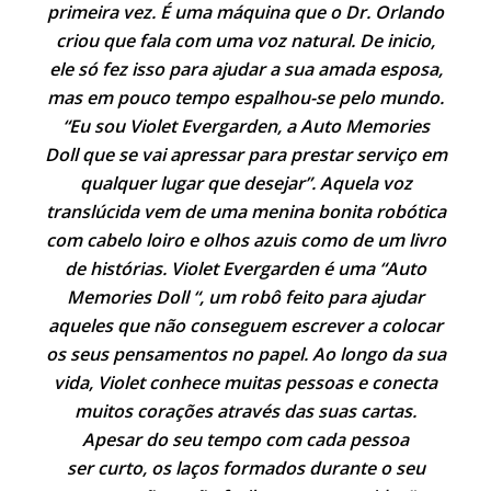
primeira vez. É uma máquina que o Dr. Orlando
criou que fala com uma voz natural. De inicio,
ele só fez isso para ajudar a sua amada esposa,
mas em pouco tempo espalhou-se pelo mundo.
“Eu sou Violet Evergarden, a Auto Memories
Doll que se vai apressar para prestar serviço em
qualquer lugar que desejar”. Aquela voz
translúcida vem de uma menina bonita robótica
com cabelo loiro e olhos azuis como de um livro
de histórias. Violet Evergarden é uma “Auto
Memories Doll “, um robô feito para ajudar
aqueles que não conseguem escrever a colocar
os seus pensamentos no papel. Ao longo da sua
vida, Violet conhece muitas pessoas e conecta
muitos corações através das suas cartas.
Apesar do seu tempo com cada pessoa
ser curto, os laços formados durante o seu