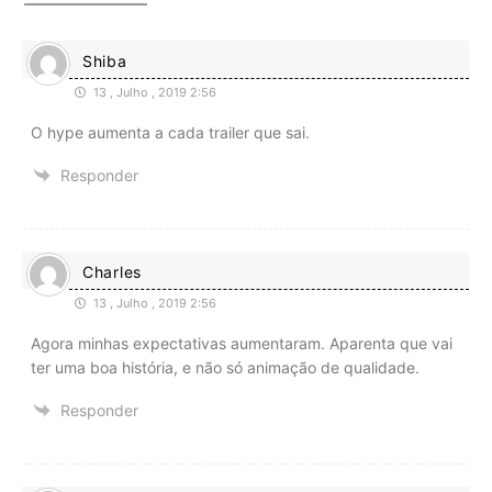
Shiba
13 , Julho , 2019 2:56
O hype aumenta a cada trailer que sai.
Responder
Charles
13 , Julho , 2019 2:56
Agora minhas expectativas aumentaram. Aparenta que vai
ter uma boa história, e não só animação de qualidade.
Responder