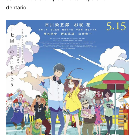
dentário.