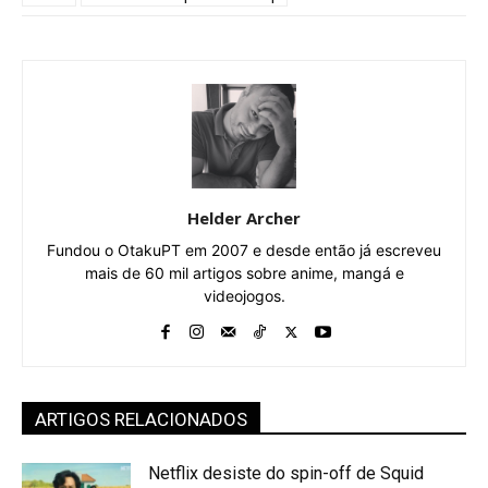
Helder Archer
Fundou o OtakuPT em 2007 e desde então já escreveu
mais de 60 mil artigos sobre anime, mangá e
videojogos.
ARTIGOS RELACIONADOS
Netflix desiste do spin-off de Squid