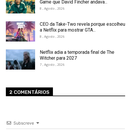
Game que David Fincher andava...
8 , Agosto , 2026
CEO da Take-Two revela porque escolheu
a Netflix para mostrar GTA...
8 , Agosto , 2026
Netflix adia a temporada final de The
Witcher para 2027
7 , Agosto , 2026
2 COMENTÁRIOS
Subscreve