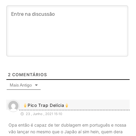
2
COMENTÁRIOS
Mais Antigo
Pico Trap Delícia
23 , Junho , 2021 15:10
Opa então é capaz de ter dublagem em português e nossa
vão lançar no mesmo que o Japão aí sim hein, quem dera