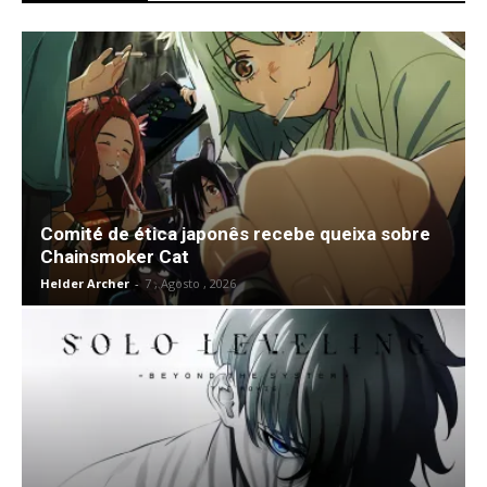
Comité de ética japonês recebe queixa sobre
Chainsmoker Cat
Helder Archer
-
7 , Agosto , 2026