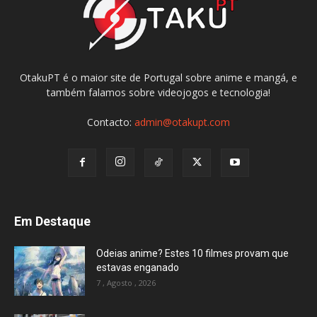
OtakuPT é o maior site de Portugal sobre anime e mangá, e
também falamos sobre videojogos e tecnologia!
Contacto:
admin@otakupt.com
Em Destaque
Odeias anime? Estes 10 filmes provam que
estavas enganado
7 , Agosto , 2026