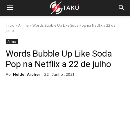
Início
Anime
Words Bubble Up Like Soda Pop na Netflix a 22 de
julho
Anime
Words Bubble Up Like Soda
Pop na Netflix a 22 de julho
Por
Helder Archer
22 , Junho , 2021