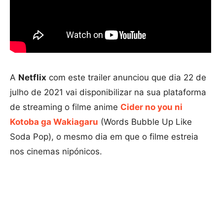
A
Netflix
com este trailer anunciou que dia 22 de
julho de 2021 vai disponibilizar na sua plataforma
de streaming o filme anime
Cider no you ni
Kotoba ga Wakiagaru
(Words Bubble Up Like
Soda Pop), o mesmo dia em que o filme estreia
nos cinemas nipónicos.