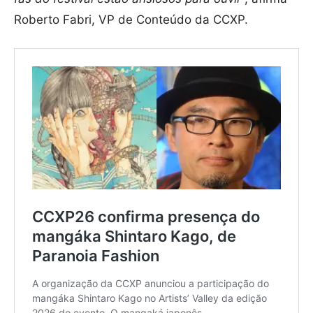
Roberto Fabri, VP de Conteúdo da CCXP.