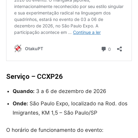
Serviço – CCXP26
Quando:
3 a 6 de dezembro de 2026
Onde:
São Paulo Expo, localizado na Rod. dos
Imigrantes, KM 1,5 – São Paulo/SP
O horário de funcionamento do evento: