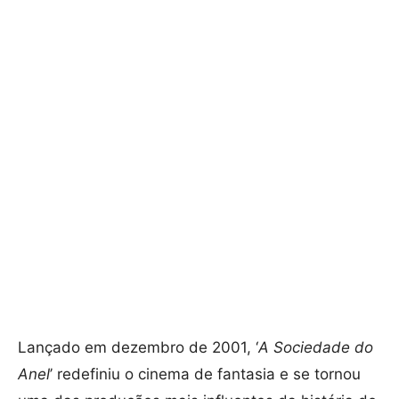
Lançado em dezembro de 2001, ‘
A Sociedade do
Anel
’ redefiniu o cinema de fantasia e se tornou