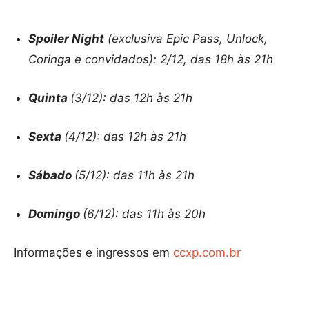
Spoiler Night
(exclusiva Epic Pass, Unlock,
Coringa e convidados): 2/12, das 18h às 21h
Quinta
(3/12): das 12h às 21h
Sexta
(4/12): das 12h às 21h
Sábado
(5/12): das 11h às 21h
Domingo
(6/12): das 11h às 20h
Informações e ingressos em
ccxp.com.br