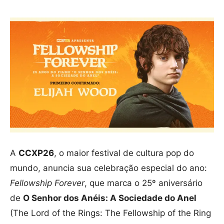
A
CCXP26
, o maior festival de cultura pop do
mundo, anuncia sua celebração especial do ano:
Fellowship Forever
, que marca o 25º aniversário
de
O Senhor dos Anéis: A Sociedade do Anel
(The Lord of the Rings: The Fellowship of the Ring