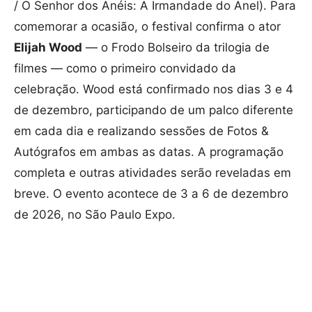
/ O Senhor dos Anéis: A Irmandade do Anel). Para
comemorar a ocasião, o festival confirma o ator
Elijah Wood
— o Frodo Bolseiro da trilogia de
filmes — como o primeiro convidado da
celebração. Wood está confirmado nos dias 3 e 4
de dezembro, participando de um palco diferente
em cada dia e realizando sessões de Fotos &
Autógrafos em ambas as datas. A programação
completa e outras atividades serão reveladas em
breve. O evento acontece de 3 a 6 de dezembro
de 2026, no São Paulo Expo.