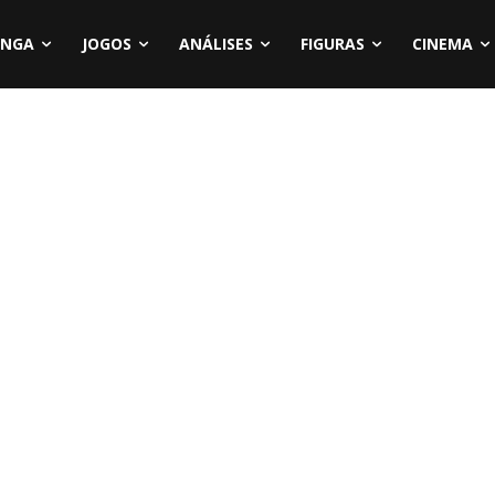
NGA
JOGOS
ANÁLISES
FIGURAS
CINEMA