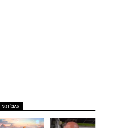
NOTÍCIAS