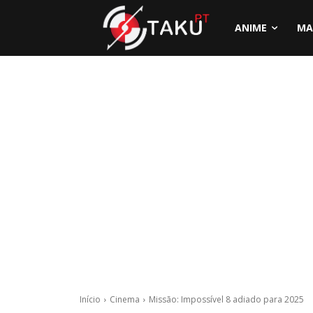
ANIME
MA
Início
Cinema
Missão: Impossível 8 adiado para 2025