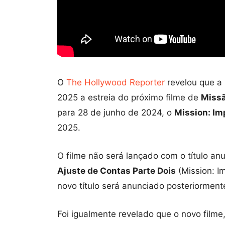
O
The Hollywood Reporter
revelou que a
2025 a estreia do próximo filme de
Missã
para 28 de junho de 2024, o
Mission: Im
2025.
O filme não será lançado com o título a
Ajuste de Contas Parte Dois
(Mission: I
novo título será anunciado posteriorment
Foi igualmente revelado que o novo filme