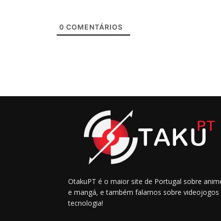
0
COMENTÁRIOS
OtakuPT é o maior site de Portugal sobre anim
e mangá, e também falamos sobre videojogos
tecnologia!