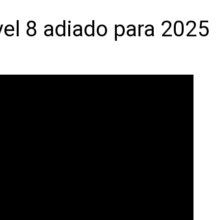
el 8 adiado para 2025