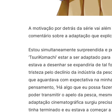
A motivação por detrás da série vai além
comentário sobre a adaptação que explica
Estou simultaneamente surpreendida e 
‘TsuriKomachi’ estar a ser adaptado para
estava a desenhar se expandiria de tal 
tristeza pelo declínio da indústria da pe
que aguardava com expectativa na minha
pensamento, ‘Há algo que eu possa fazer
poder transmitir o apelo da pesca, mesm
adaptação cinematográfica surgiu precis
tinha terminado e eu estava a começar a