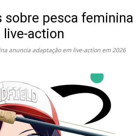
 sobre pesca feminina
 live-action
na anuncia adaptação em live-action em 2026