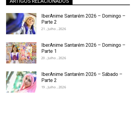
ARTIGOS RELACIONADOS
IberAnime Santarém 2026 – Domingo –
Parte 2
21 , Julho , 2026
IberAnime Santarém 2026 – Domingo –
Parte 1
20 , Julho , 2026
IberAnime Santarém 2026 – Sábado –
Parte 2
19 , Julho , 2026