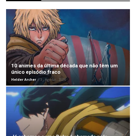
10 animes da última década que não têm um
único episódio fraco
Helder Archer
-
3 , Agosto , 2026