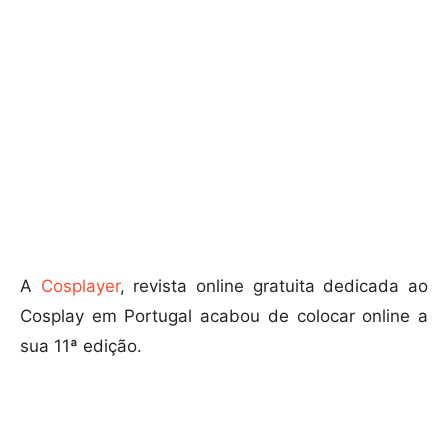
A
Cosplayer
, revista online gratuita dedicada ao
Cosplay em Portugal acabou de colocar online a
sua 11ª edição.