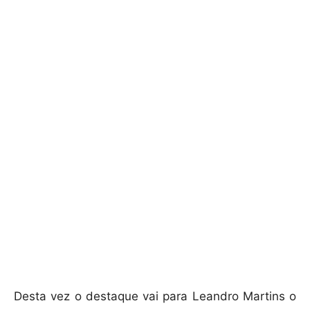
Desta vez o destaque vai para Leandro Martins o