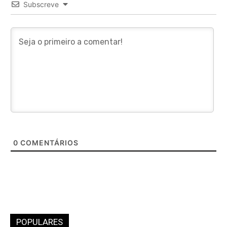
Subscreve
0
COMENTÁRIOS
POPULARES