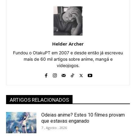
Helder Archer
Fundou o OtakuPT em 2007 e desde então já escreveu
mais de 60 mil artigos sobre anime, mangá e
videojogos.
ARTIGOS RELACIONADOS
Odeias anime? Estes 10 filmes provam
que estavas enganado
7 , Agosto , 2026