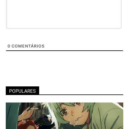
0
COMENTÁRIOS
POPULARES