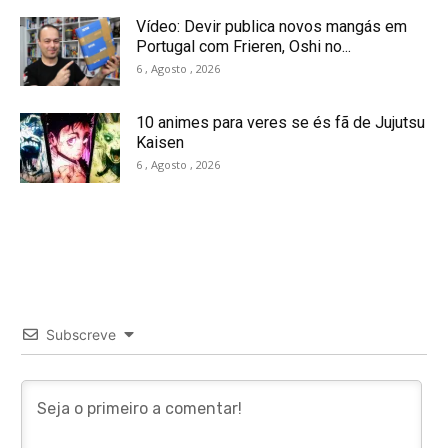
Vídeo: Devir publica novos mangás em
Portugal com Frieren, Oshi no...
6 , Agosto , 2026
10 animes para veres se és fã de Jujutsu
Kaisen
6 , Agosto , 2026
Subscreve