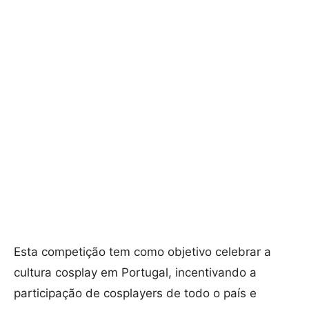
Esta competição tem como objetivo celebrar a
cultura cosplay em Portugal, incentivando a
participação de cosplayers de todo o país e