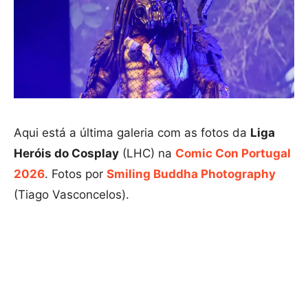
Aqui está a última galeria com as fotos da
Liga
Heróis do Cosplay
(LHC) na
Comic Con Portugal
2026
. Fotos por
Smiling Buddha Photography
(Tiago Vasconcelos).