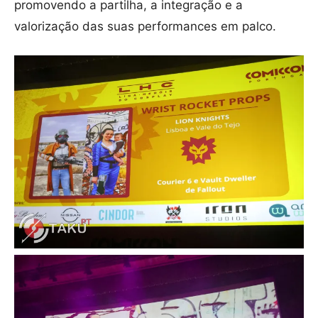
promovendo a partilha, a integração e a
valorização das suas performances em palco.