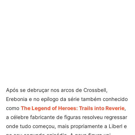
Após se debruçar nos arcos de Crossbell,
Erebonia e no epílogo da série também conhecido
como
The Legend of Heroes: Trails into Reverie
,
a célebre fabricante de figuras resolveu regressar
onde tudo começou, mais propriamente a Liberl e