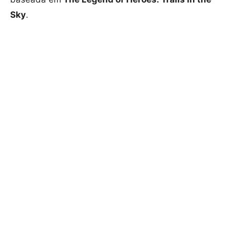
Sky
.