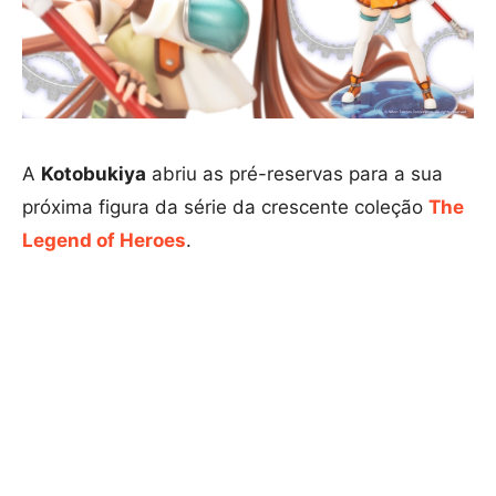
A
Kotobukiya
abriu as pré-reservas para a sua
próxima figura da série da crescente coleção
The
Legend of Heroes
.