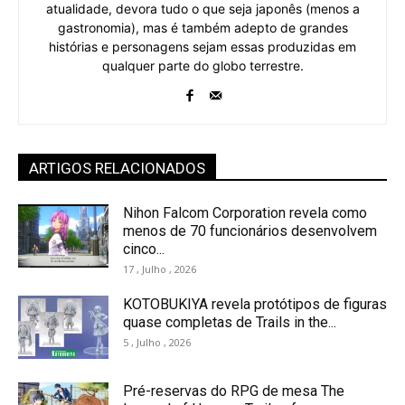
atualidade, devora tudo o que seja japonês (menos a
gastronomia), mas é também adepto de grandes
histórias e personagens sejam essas produzidas em
qualquer parte do globo terrestre.
ARTIGOS RELACIONADOS
Nihon Falcom Corporation revela como
menos de 70 funcionários desenvolvem
cinco...
17 , Julho , 2026
KOTOBUKIYA revela protótipos de figuras
quase completas de Trails in the...
5 , Julho , 2026
Pré-reservas do RPG de mesa The