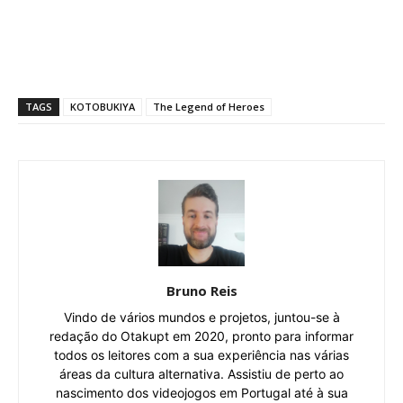
TAGS
KOTOBUKIYA
The Legend of Heroes
Bruno Reis
Vindo de vários mundos e projetos, juntou-se à
redação do Otakupt em 2020, pronto para informar
todos os leitores com a sua experiência nas várias
áreas da cultura alternativa. Assistiu de perto ao
nascimento dos videojogos em Portugal até à sua