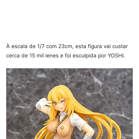
À escala de 1/7 com 23cm, esta figura vai custar
cerca de 15 mil ienes e foi esculpida por YOSHI.