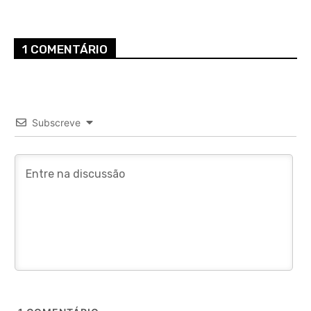
1 COMENTÁRIO
Subscreve