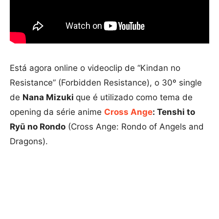
Está agora online o videoclip de “Kindan no
Resistance” (Forbidden Resistance), o 30º single
de
Nana Mizuki
que é utilizado como tema de
opening da série anime
Cross Ange
: Tenshi to
Ryū no Rondo
(Cross Ange: Rondo of Angels and
Dragons).