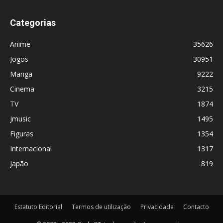
Categorias
Anime
35626
Jogos
30951
Manga
9222
Cinema
3215
TV
1874
Jmusic
1495
Figuras
1354
Internacional
1317
Japão
819
Estatuto Editorial
Termos de utilização
Privacidade
Contacto