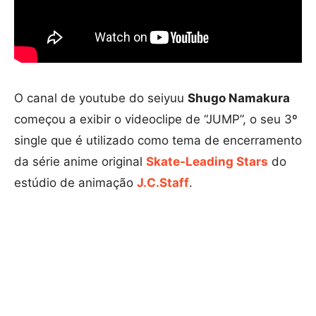
O canal de youtube do seiyuu
Shugo Namakura
começou a exibir o videoclipe de “JUMP”, o seu 3º
single que é utilizado como tema de encerramento
da série anime original
Skate-Leading Stars
do
estúdio de animação
J.C.Staff
.