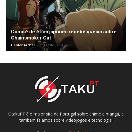
Comité de ética japonês recebe queixa sobre
Chainsmoker Cat
Helder Archer
-
7 , Agosto , 2026
OtakuPT é o maior site de Portugal sobre anime e mangá, e
também falamos sobre videojogos e tecnologia!