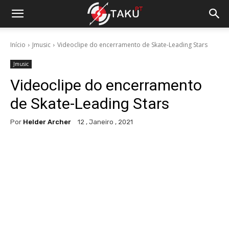
Início
Jmusic
Videoclipe do encerramento de Skate-Leading Stars
Jmusic
Videoclipe do encerramento
de Skate-Leading Stars
Por
Helder Archer
12 , Janeiro , 2021