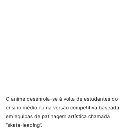
O anime desenrola-se à volta de estudantes do
ensino médio numa versão competitiva baseada
em equipas de patinagem artística chamada
“skate-leading”.