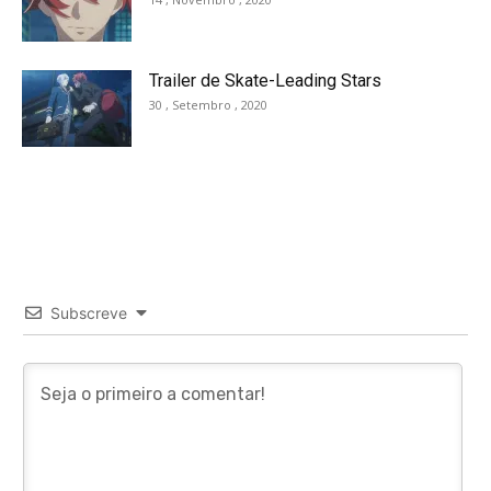
Trailer de Skate-Leading Stars
30 , Setembro , 2020
Subscreve