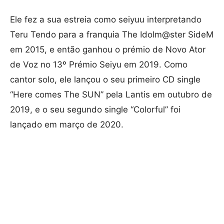
Ele fez a sua estreia como seiyuu interpretando
Teru Tendo para a franquia The Idolm@ster SideM
em 2015, e então ganhou o prémio de Novo Ator
de Voz no 13º Prémio Seiyu em 2019. Como
cantor solo, ele lançou o seu primeiro CD single
“Here comes The SUN” pela Lantis em outubro de
2019, e o seu segundo single “Colorful” foi
lançado em março de 2020.