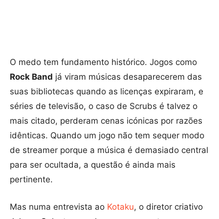
O medo tem fundamento histórico. Jogos como
Rock Band
já viram músicas desaparecerem das
suas bibliotecas quando as licenças expiraram, e
séries de televisão, o caso de Scrubs é talvez o
mais citado, perderam cenas icónicas por razões
idênticas. Quando um jogo não tem sequer modo
de streamer porque a música é demasiado central
para ser ocultada, a questão é ainda mais
pertinente.
Mas numa entrevista ao
Kotaku
, o diretor criativo