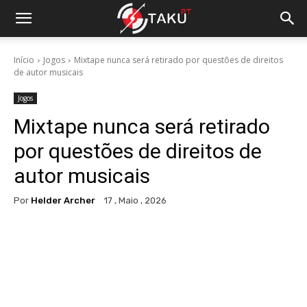
Início
Jogos
Mixtape nunca será retirado por questões de direitos
de autor musicais
Jogos
Mixtape nunca será retirado
por questões de direitos de
autor musicais
Por
Helder Archer
17 , Maio , 2026