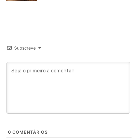
Subscreve
0
COMENTÁRIOS