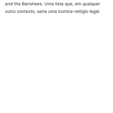
and the Banshees. Uma lista que, em qualquer
outro contexto, seria uma bomba-relógio legal.