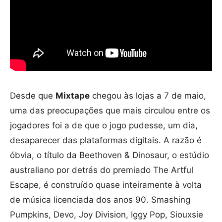
Desde que
Mixtape
chegou às lojas a 7 de maio,
uma das preocupações que mais circulou entre os
jogadores foi a de que o jogo pudesse, um dia,
desaparecer das plataformas digitais. A razão é
óbvia, o título da Beethoven & Dinosaur, o estúdio
australiano por detrás do premiado The Artful
Escape, é construído quase inteiramente à volta
de música licenciada dos anos 90. Smashing
Pumpkins, Devo, Joy Division, Iggy Pop, Siouxsie