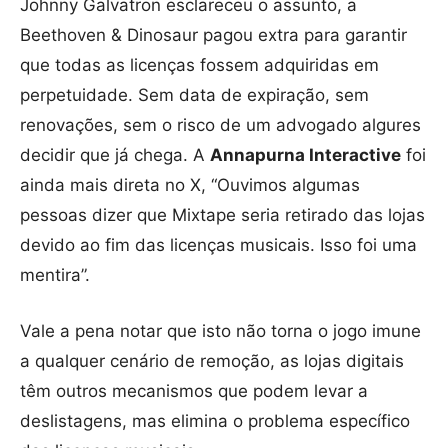
Johnny Galvatron esclareceu o assunto, a
Beethoven & Dinosaur pagou extra para garantir
que todas as licenças fossem adquiridas em
perpetuidade. Sem data de expiração, sem
renovações, sem o risco de um advogado algures
decidir que já chega. A
Annapurna Interactive
foi
ainda mais direta no X, “Ouvimos algumas
pessoas dizer que Mixtape seria retirado das lojas
devido ao fim das licenças musicais. Isso foi uma
mentira”.
Vale a pena notar que isto não torna o jogo imune
a qualquer cenário de remoção, as lojas digitais
têm outros mecanismos que podem levar a
deslistagens, mas elimina o problema específico