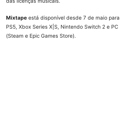
das licenças musicais.
Mixtape
está disponível desde 7 de maio para
PS5, Xbox Series X|S, Nintendo Switch 2 e PC
(Steam e Epic Games Store).