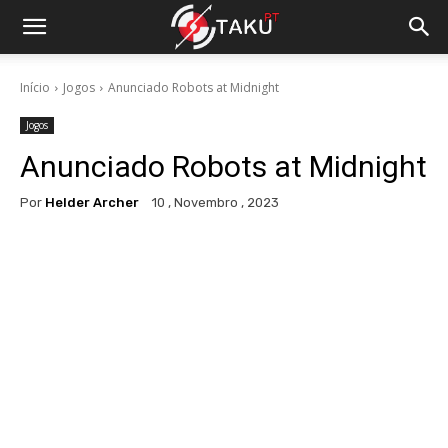
Início
Jogos
Anunciado Robots at Midnight
Jogos
Anunciado Robots at Midnight
Por
Helder Archer
10 , Novembro , 2023