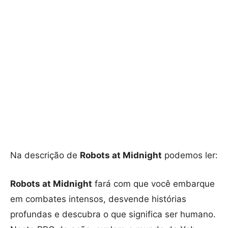
Na descrição de
Robots at Midnight
podemos ler:
Robots at Midnight
fará com que você embarque
em combates intensos, desvende histórias
profundas e descubra o que significa ser humano.