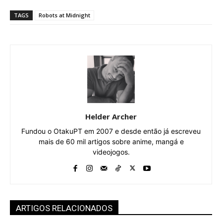
TAGS
Robots at Midnight
Helder Archer
Fundou o OtakuPT em 2007 e desde então já escreveu
mais de 60 mil artigos sobre anime, mangá e
videojogos.
ARTIGOS RELACIONADOS