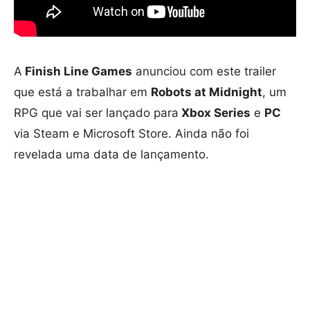
A
Finish Line Games
anunciou com este trailer
que está a trabalhar em
Robots at Midnight
, um
RPG que vai ser lançado para
Xbox Series
e
PC
via Steam e Microsoft Store. Ainda não foi
revelada uma data de lançamento.