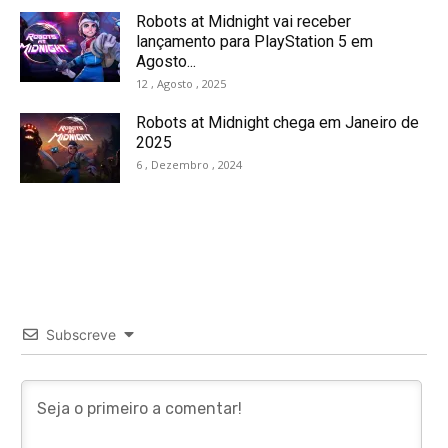
Robots at Midnight vai receber
lançamento para PlayStation 5 em
Agosto...
12 , Agosto , 2025
Robots at Midnight chega em Janeiro de
2025
6 , Dezembro , 2024
Subscreve