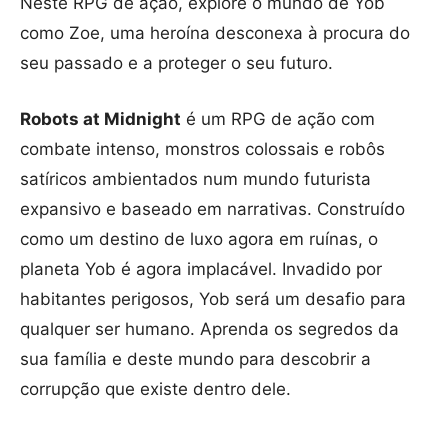
Neste RPG de ação, explore o mundo de Yob
como Zoe, uma heroína desconexa à procura do
seu passado e a proteger o seu futuro.
Robots at Midnight
é um RPG de ação com
combate intenso, monstros colossais e robôs
satíricos ambientados num mundo futurista
expansivo e baseado em narrativas. Construído
como um destino de luxo agora em ruínas, o
planeta Yob é agora implacável. Invadido por
habitantes perigosos, Yob será um desafio para
qualquer ser humano. Aprenda os segredos da
sua família e deste mundo para descobrir a
corrupção que existe dentro dele.