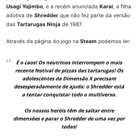
Usagi Yojimbo
, e a recém anunciada
Karai
, a filha
adotiva de
Shredder
que não fez parte da versão
das
Tartarugas Ninja
de 1987.
Através da página do jogo na
Steam
podemos ler:
É o caos! Os neutrinos interrompem o mais
recente festival de pizzas das tartarugas! Os
adolescentes da Dimensão X precisam
desesperadamente de ajuda: o Shredder está
a tentar conquistar todo o multiverso.
Os nossos heróis têm de saltar entre
dimensões e parar o Shredder de uma vez por
todas!