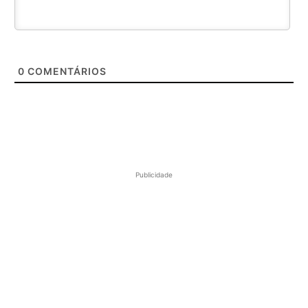
0
COMENTÁRIOS
Publicidade