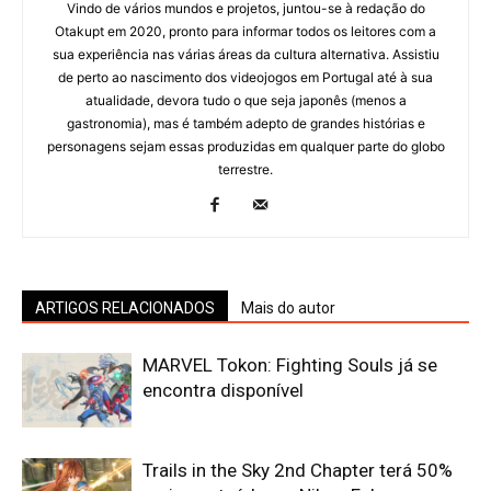
Vindo de vários mundos e projetos, juntou-se à redação do
Otakupt em 2020, pronto para informar todos os leitores com a
sua experiência nas várias áreas da cultura alternativa. Assistiu
de perto ao nascimento dos videojogos em Portugal até à sua
atualidade, devora tudo o que seja japonês (menos a
gastronomia), mas é também adepto de grandes histórias e
personagens sejam essas produzidas em qualquer parte do globo
terrestre.
ARTIGOS RELACIONADOS
Mais do autor
MARVEL Tokon: Fighting Souls já se
encontra disponível
Trails in the Sky 2nd Chapter terá 50%