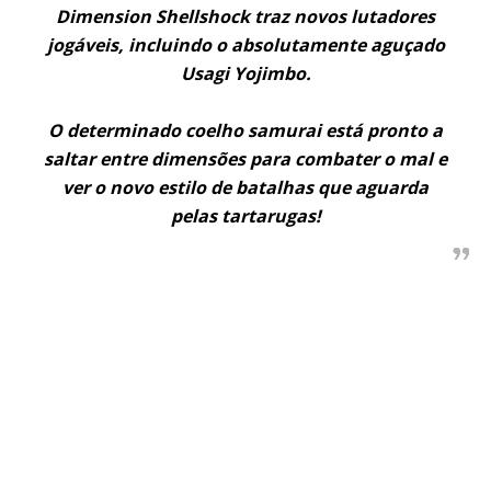
Dimension Shellshock traz novos lutadores
jogáveis, incluindo o absolutamente aguçado
Usagi Yojimbo.
O determinado coelho samurai está pronto a
saltar entre dimensões para combater o mal e
ver o novo estilo de batalhas que aguarda
pelas tartarugas!