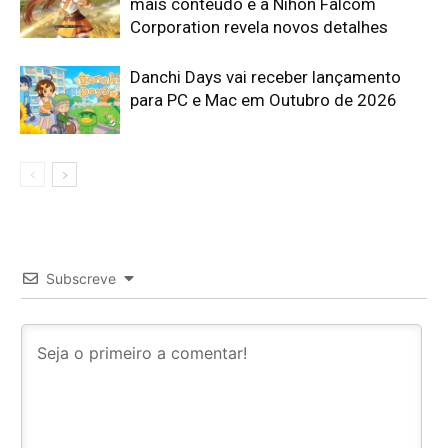
mais conteúdo e a Nihon Falcom
Corporation revela novos detalhes
Danchi Days vai receber lançamento
para PC e Mac em Outubro de 2026
Subscreve