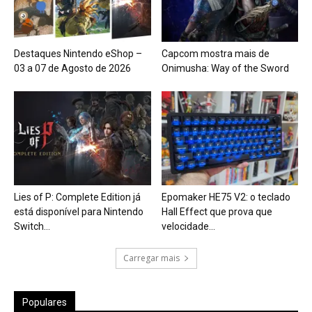
Destaques Nintendo eShop –
Capcom mostra mais de
03 a 07 de Agosto de 2026
Onimusha: Way of the Sword
Lies of P: Complete Edition já
Epomaker HE75 V2: o teclado
está disponível para Nintendo
Hall Effect que prova que
Switch...
velocidade...
Carregar mais
Populares