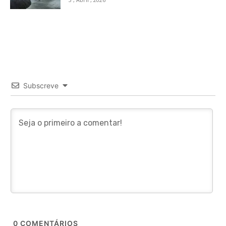
Subscreve
0
COMENTÁRIOS