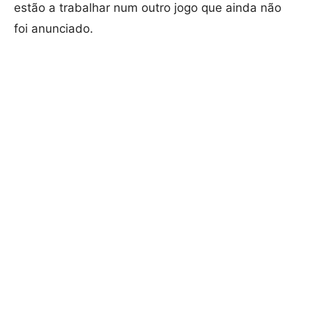
estão a trabalhar num outro jogo que ainda não
foi anunciado.