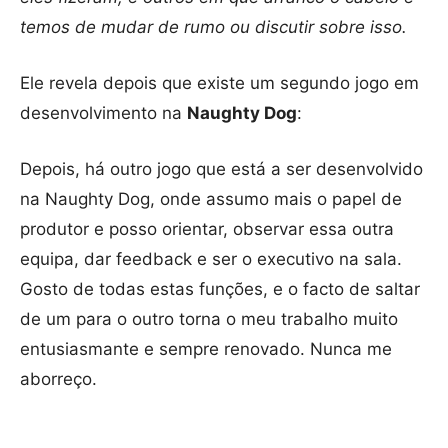
temos de mudar de rumo ou discutir sobre isso.
Ele revela depois que existe um segundo jogo em
desenvolvimento na
Naughty Dog
:
Depois, há outro jogo que está a ser desenvolvido
na Naughty Dog, onde assumo mais o papel de
produtor e posso orientar, observar essa outra
equipa, dar feedback e ser o executivo na sala.
Gosto de todas estas funções, e o facto de saltar
de um para o outro torna o meu trabalho muito
entusiasmante e sempre renovado. Nunca me
aborreço.