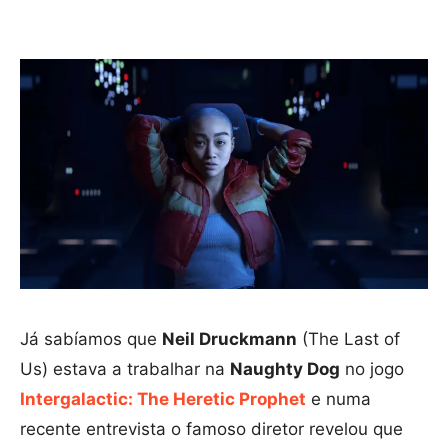
Já sabíamos que
Neil Druckmann
(The Last of
Us) estava a trabalhar na
Naughty Dog
no jogo
Intergalactic: The Heretic Prophet
e numa
recente entrevista o famoso diretor revelou que