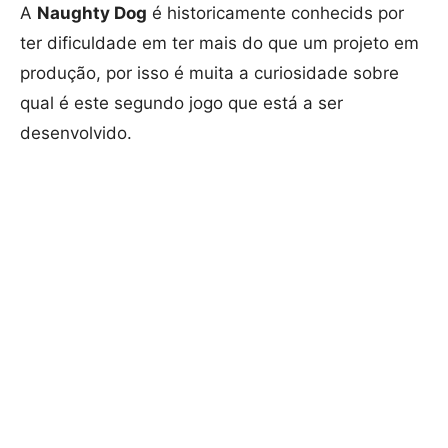
A
Naughty Dog
é historicamente conhecids por
ter dificuldade em ter mais do que um projeto em
produção, por isso é muita a curiosidade sobre
qual é este segundo jogo que está a ser
desenvolvido.