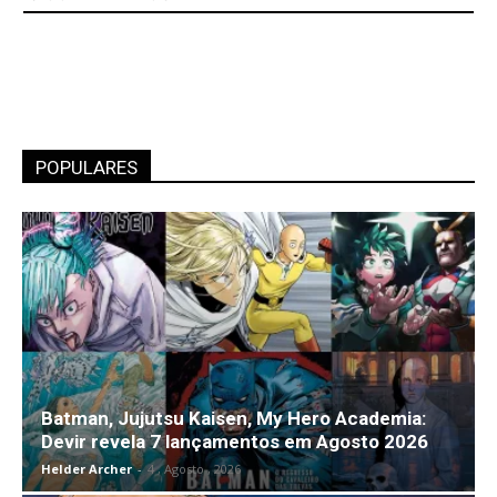
POPULARES
Batman, Jujutsu Kaisen, My Hero Academia:
Devir revela 7 lançamentos em Agosto 2026
Helder Archer
-
4 , Agosto , 2026