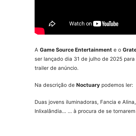
A
Game Source Entertainment
e o
Grat
ser lançado dia 31 de julho de 2025 para
trailer de anúncio.
Na descrição de
Noctuary
podemos ler:
Duas jovens iluminadoras, Fancia e Alina,
Inlixalândia… … à procura de se tornarem