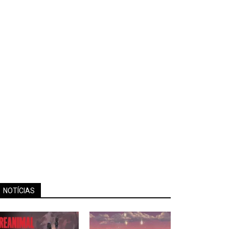
NOTÍCIAS