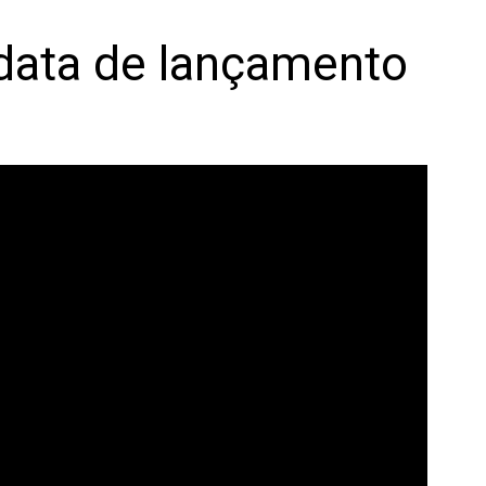
 data de lançamento