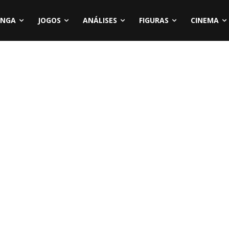
NGA
JOGOS
ANÁLISES
FIGURAS
CINEMA