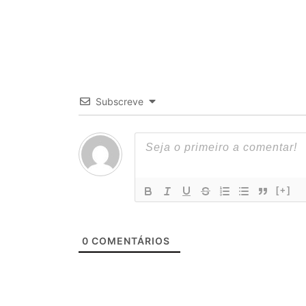
Subscreve
[+]
0
COMENTÁRIOS