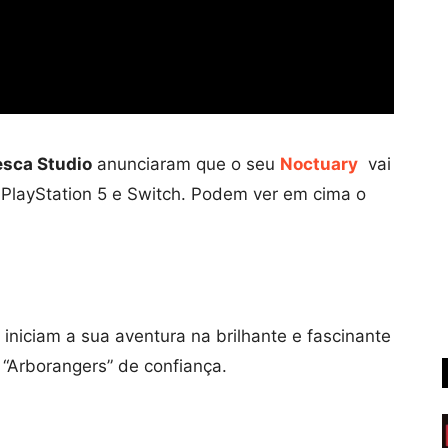
esca Studio
anunciaram que o seu
Noctuary
vai
 PlayStation 5 e Switch. Podem ver em cima o
 iniciam a sua aventura na brilhante e fascinante
 “Arborangers” de confiança.