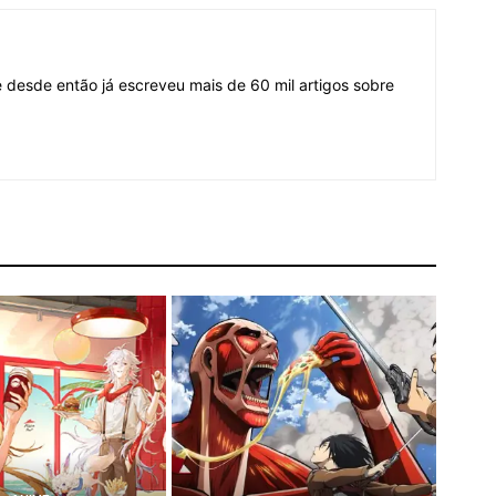
desde então já escreveu mais de 60 mil artigos sobre