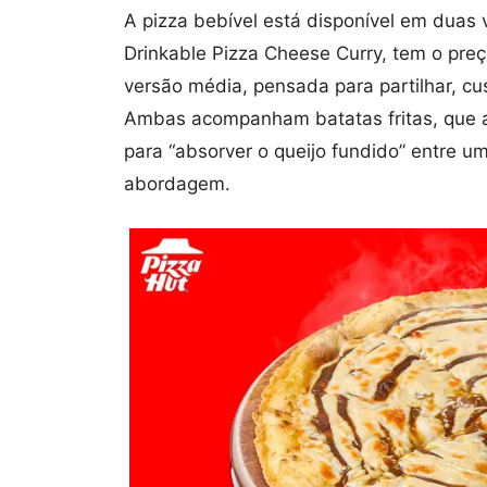
A pizza bebível está disponível em duas
Drinkable Pizza Cheese Curry, tem o preç
versão média, pensada para partilhar, c
Ambas acompanham batatas fritas, que 
para “absorver o queijo fundido” entre 
abordagem.