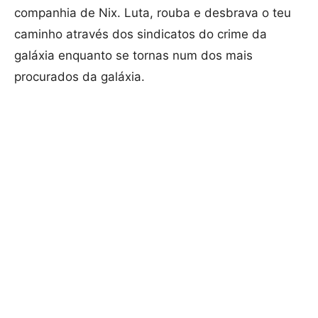
companhia de Nix. Luta, rouba e desbrava o teu
caminho através dos sindicatos do crime da
galáxia enquanto se tornas num dos mais
procurados da galáxia.