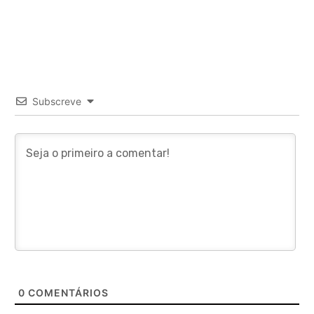
Subscreve
0
COMENTÁRIOS