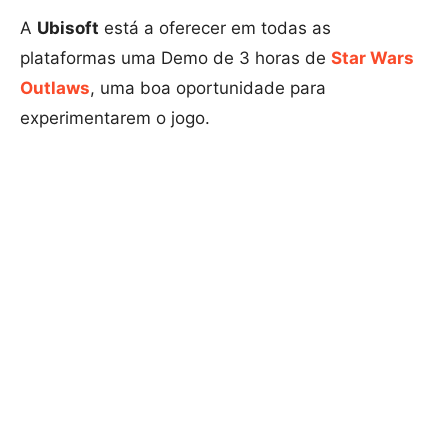
A
Ubisoft
está a oferecer em todas as
plataformas uma Demo de 3 horas de
Star Wars
Outlaws
, uma boa oportunidade para
experimentarem o jogo.