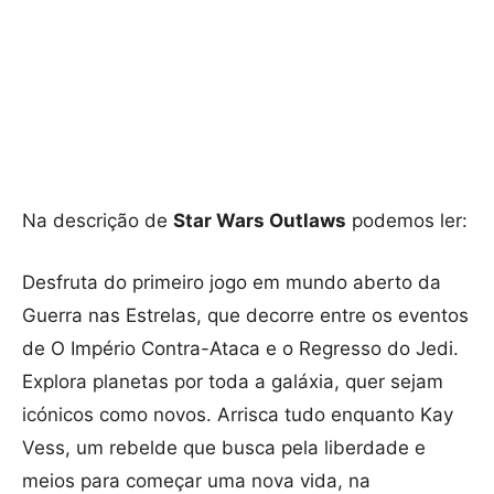
Na descrição de
Star Wars Outlaws
podemos ler:
Desfruta do primeiro jogo em mundo aberto da
Guerra nas Estrelas, que decorre entre os eventos
de O Império Contra-Ataca e o Regresso do Jedi.
Explora planetas por toda a galáxia, quer sejam
icónicos como novos. Arrisca tudo enquanto Kay
Vess, um rebelde que busca pela liberdade e
meios para começar uma nova vida, na