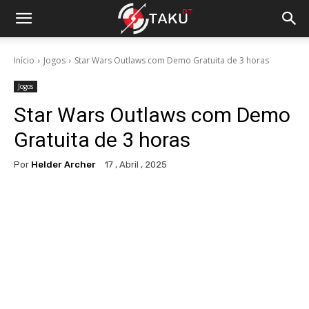
Início
Jogos
Star Wars Outlaws com Demo Gratuita de 3 horas
Jogos
Star Wars Outlaws com Demo
Gratuita de 3 horas
Por
Helder Archer
17 , Abril , 2025