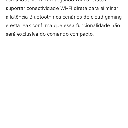
suportar conectividade Wi-Fi direta para eliminar
a latência Bluetooth nos cenários de cloud gaming
e esta leak confirma que essa funcionalidade não
será exclusiva do comando compacto.