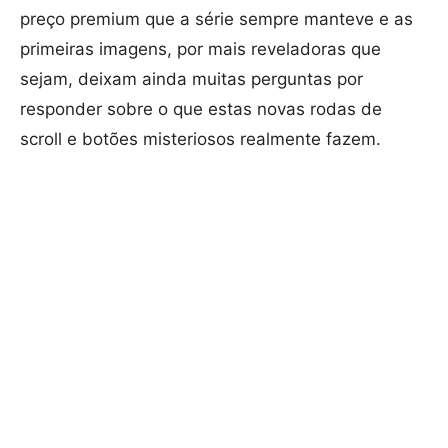
preço premium que a série sempre manteve e as
primeiras imagens, por mais reveladoras que
sejam, deixam ainda muitas perguntas por
responder sobre o que estas novas rodas de
scroll e botões misteriosos realmente fazem.