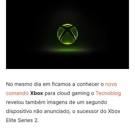
No mesmo dia em ficamos a conhecer o
novo
comando
Xbox
para cloud gaming o
Tecnoblog
revelou também imagens de um segundo
dispositivo não anunciado, o sucessor do Xbox
Elite Series 2.