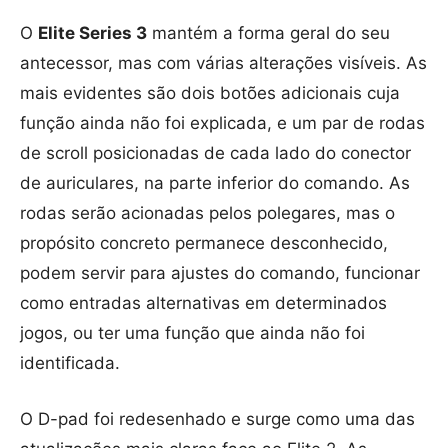
O
Elite Series 3
mantém a forma geral do seu
antecessor, mas com várias alterações visíveis. As
mais evidentes são dois botões adicionais cuja
função ainda não foi explicada, e um par de rodas
de scroll posicionadas de cada lado do conector
de auriculares, na parte inferior do comando. As
rodas serão acionadas pelos polegares, mas o
propósito concreto permanece desconhecido,
podem servir para ajustes do comando, funcionar
como entradas alternativas em determinados
jogos, ou ter uma função que ainda não foi
identificada.
O D-pad foi redesenhado e surge como uma das