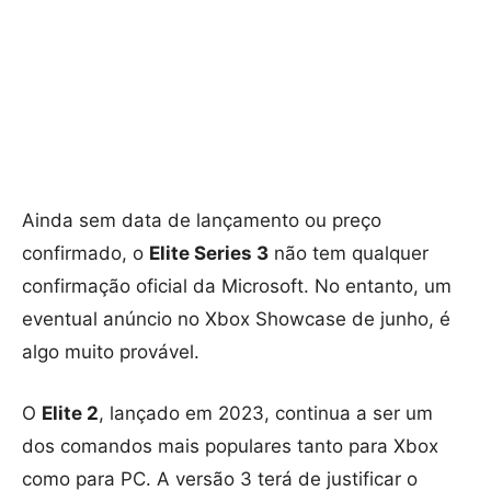
Ainda sem data de lançamento ou preço
confirmado, o
Elite Series 3
não tem qualquer
confirmação oficial da Microsoft. No entanto, um
eventual anúncio no Xbox Showcase de junho, é
algo muito provável.
O
Elite 2
, lançado em 2023, continua a ser um
dos comandos mais populares tanto para Xbox
como para PC. A versão 3 terá de justificar o