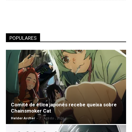
POPULARES
Comité de ética japonês recebe queixa sobre
Chainsmoker Cat
Helder Archer
-
7 , Agosto , 2026