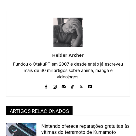
Helder Archer
Fundou o OtakuPT em 2007 e desde então já escreveu
mais de 60 mil artigos sobre anime, mangá e
videojogos.
ARTIGOS RELACIONADOS
Nintendo oferece reparações gratuitas às
vítimas do terramoto de Kumamoto