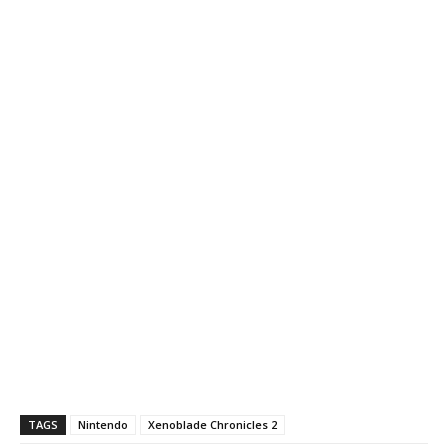
TAGS
Nintendo
Xenoblade Chronicles 2