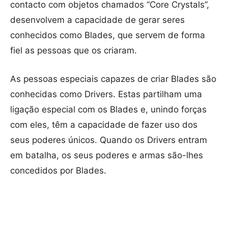
contacto com objetos chamados “Core Crystals”,
desenvolvem a capacidade de gerar seres
conhecidos como Blades, que servem de forma
fiel as pessoas que os criaram.
As pessoas especiais capazes de criar Blades são
conhecidas como Drivers. Estas partilham uma
ligação especial com os Blades e, unindo forças
com eles, têm a capacidade de fazer uso dos
seus poderes únicos. Quando os Drivers entram
em batalha, os seus poderes e armas são-lhes
concedidos por Blades.