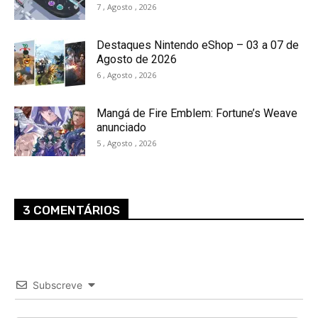
7 , Agosto , 2026
Destaques Nintendo eShop – 03 a 07 de
Agosto de 2026
6 , Agosto , 2026
Mangá de Fire Emblem: Fortune’s Weave
anunciado
5 , Agosto , 2026
3 COMENTÁRIOS
Subscreve