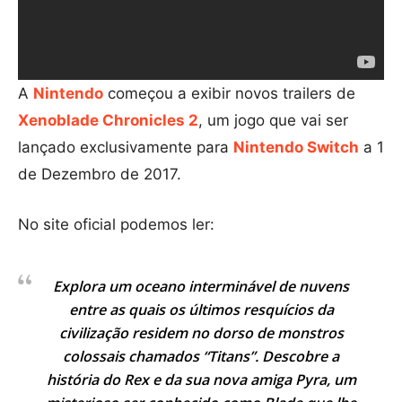
A
Nintendo
começou a exibir novos trailers de
Xenoblade Chronicles 2
, um jogo que vai ser
lançado exclusivamente para
Nintendo Switch
a 1
de Dezembro de 2017.
No site oficial podemos ler:
Explora um oceano interminável de nuvens
entre as quais os últimos resquícios da
civilização residem no dorso de monstros
colossais chamados “Titans”. Descobre a
história do Rex e da sua nova amiga Pyra, um