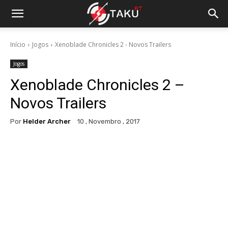
Início
Jogos
Xenoblade Chronicles 2 - Novos Trailers
Jogos
Xenoblade Chronicles 2 –
Novos Trailers
Por
Helder Archer
10 , Novembro , 2017