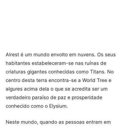
Alrest é um mundo envolto em nuvens. Os seus
habitantes estabeleceram-se nas ruínas de
criaturas gigantes conhecidas como Titans. No
centro desta terra encontra-se a World Tree e
algures acima dela o que se acredita ser um
verdadeiro paraíso de paz e prosperidade
conhecido como o Elysium.
Neste mundo, quando as pessoas entram em