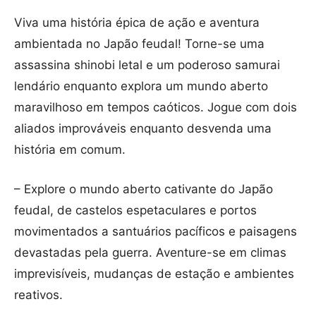
Viva uma história épica de ação e aventura
ambientada no Japão feudal! Torne-se uma
assassina shinobi letal e um poderoso samurai
lendário enquanto explora um mundo aberto
maravilhoso em tempos caóticos. Jogue com dois
aliados improváveis enquanto desvenda uma
história em comum.
– Explore o mundo aberto cativante do Japão
feudal, de castelos espetaculares e portos
movimentados a santuários pacíficos e paisagens
devastadas pela guerra. Aventure-se em climas
imprevisíveis, mudanças de estação e ambientes
reativos.