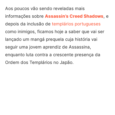
Aos poucos vão sendo reveladas mais
informações sobre
Assassin’s Creed Shadows
, e
depois da inclusão de
templários portugueses
como inimigos, ficamos hoje a saber que vai ser
lançado um mangá prequela cuja história vai
seguir uma jovem aprendiz de Assassina,
enquanto luta contra a crescente presença da
Ordem dos Templários no Japão.