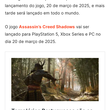
lançamento do jogo, 20 de março de 2025, e mais
tarde será lançado em todo o mundo.
O jogo
Assassin’s Creed Shadows
vai ser
lançado para PlayStation 5, Xbox Series e PC no
dia 20 de março de 2025.