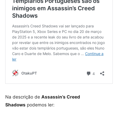
Na descrição de
Assassin’s Creed
Shadows
podemos ler: