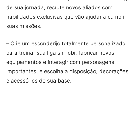
de sua jornada, recrute novos aliados com
habilidades exclusivas que vão ajudar a cumprir
suas missões.
– Crie um esconderijo totalmente personalizado
para treinar sua liga shinobi, fabricar novos
equipamentos e interagir com personagens
importantes, e escolha a disposição, decorações
e acessórios de sua base.