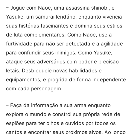
– Jogue com Naoe, uma assassina shinobi, e
Yasuke, um samurai lendário, enquanto vivencia
suas histórias fascinantes e domina seus estilos
de luta complementares. Como Naoe, use a
furtividade para não ser detectada e a agilidade
para confundir seus inimigos. Como Yasuke,
ataque seus adversários com poder e precisão
letais. Desbloqueie novas habilidades e
equipamentos, e progrida de forma independente
com cada personagem.
– Faça da informação a sua arma enquanto
explora o mundo e constrói sua própria rede de
espiões para ter olhos e ouvidos por todos os
cantos e encontrar seus próximos alvos. Ao longo