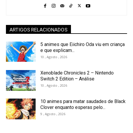
ARTIGOS RELACIONADOS
5 animes que Eiichiro Oda viu em criança
e que explicam...
10 , Agosto , 2026
Xenoblade Chronicles 2 – Nintendo
Switch 2 Edition – Análise
10 , Agosto , 2026
10 animes para matar saudades de Black
Clover enquanto esperas pelo...
9 , Agosto , 2026