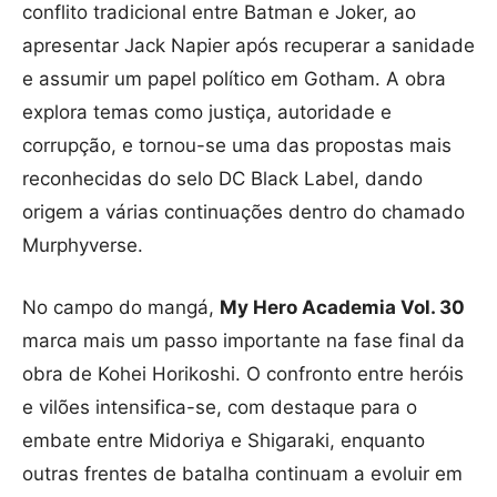
conflito tradicional entre Batman e Joker, ao
apresentar Jack Napier após recuperar a sanidade
e assumir um papel político em Gotham. A obra
explora temas como justiça, autoridade e
corrupção, e tornou-se uma das propostas mais
reconhecidas do selo DC Black Label, dando
origem a várias continuações dentro do chamado
Murphyverse.
No campo do mangá,
My Hero Academia Vol. 30
marca mais um passo importante na fase final da
obra de Kohei Horikoshi. O confronto entre heróis
e vilões intensifica-se, com destaque para o
embate entre Midoriya e Shigaraki, enquanto
outras frentes de batalha continuam a evoluir em