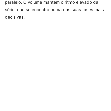
paralelo. O volume mantém o ritmo elevado da
série, que se encontra numa das suas fases mais
decisivas.