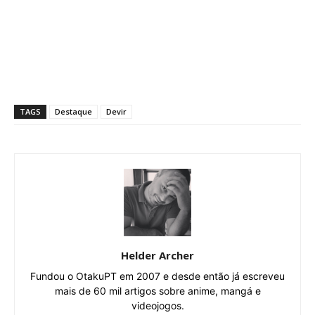
TAGS
Destaque
Devir
Helder Archer
Fundou o OtakuPT em 2007 e desde então já escreveu
mais de 60 mil artigos sobre anime, mangá e
videojogos.