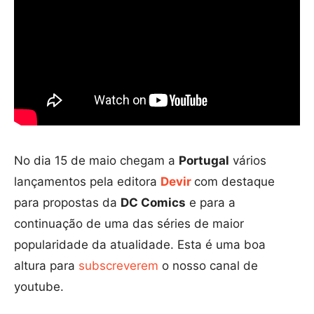
No dia 15 de maio chegam a
Portugal
vários
lançamentos pela editora
Devir
com destaque
para propostas da
DC Comics
e para a
continuação de uma das séries de maior
popularidade da atualidade. Esta é uma boa
altura para
subscreverem
o nosso canal de
youtube.