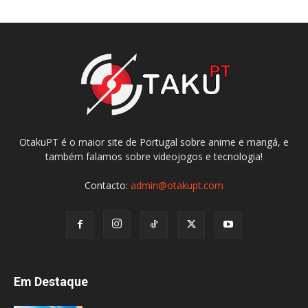
OtakuPT é o maior site de Portugal sobre anime e mangá, e
também falamos sobre videojogos e tecnologia!
Contacto:
admin@otakupt.com
Em Destaque