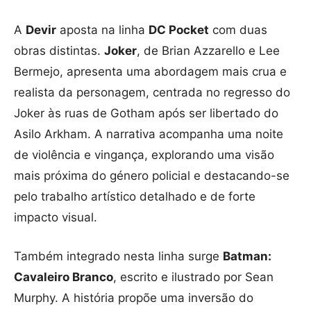
A
Devir
aposta na linha
DC Pocket
com duas
obras distintas.
Joker
, de Brian Azzarello e Lee
Bermejo, apresenta uma abordagem mais crua e
realista da personagem, centrada no regresso do
Joker às ruas de Gotham após ser libertado do
Asilo Arkham. A narrativa acompanha uma noite
de violência e vingança, explorando uma visão
mais próxima do género policial e destacando-se
pelo trabalho artístico detalhado e de forte
impacto visual.
Também integrado nesta linha surge
Batman:
Cavaleiro Branco
, escrito e ilustrado por Sean
Murphy. A história propõe uma inversão do