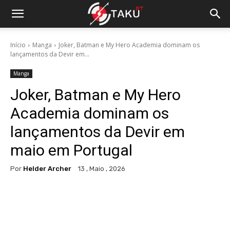
Início
Manga
Joker, Batman e My Hero Academia dominam os
lançamentos da Devir em...
Manga
Joker, Batman e My Hero
Academia dominam os
lançamentos da Devir em
maio em Portugal
Por
Helder Archer
13 , Maio , 2026