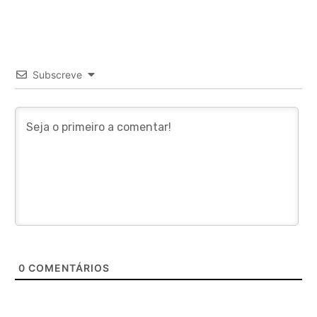
Subscreve
0
COMENTÁRIOS