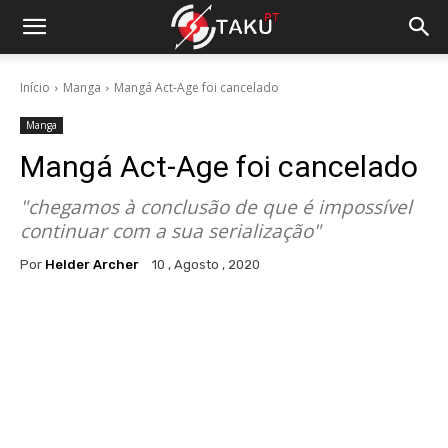
Início
Manga
Mangá Act-Age foi cancelado
Manga
Mangá Act-Age foi cancelado
"chegamos à conclusão de que é impossível
continuar com a sua serialização"
Por
Helder Archer
10 , Agosto , 2020