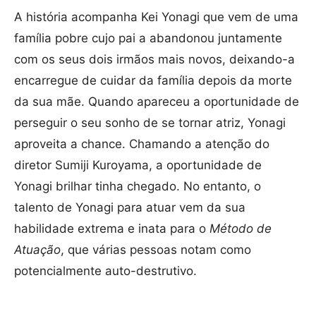
A história acompanha Kei Yonagi que vem de uma
família pobre cujo pai a abandonou juntamente
com os seus dois irmãos mais novos, deixando-a
encarregue de cuidar da família depois da morte
da sua mãe. Quando apareceu a oportunidade de
perseguir o seu sonho de se tornar atriz, Yonagi
aproveita a chance. Chamando a atenção do
diretor Sumiji Kuroyama, a oportunidade de
Yonagi brilhar tinha chegado. No entanto, o
talento de Yonagi para atuar vem da sua
habilidade extrema e inata para o
Método de
Atuação
, que várias pessoas notam como
potencialmente auto-destrutivo.