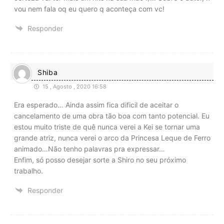
vou nem fala oq eu quero q aconteça com vc!
Responder
Shiba
15 , Agosto , 2020 16:58
Era esperado… Ainda assim fica dificil de aceitar o
cancelamento de uma obra tão boa com tanto potencial. Eu
estou muito triste de quê nunca verei a Kei se tornar uma
grande atriz, nunca verei o arco da Princesa Leque de Ferro
animado…Não tenho palavras pra expressar…
Enfim, só posso desejar sorte a Shiro no seu próximo
trabalho.
Responder