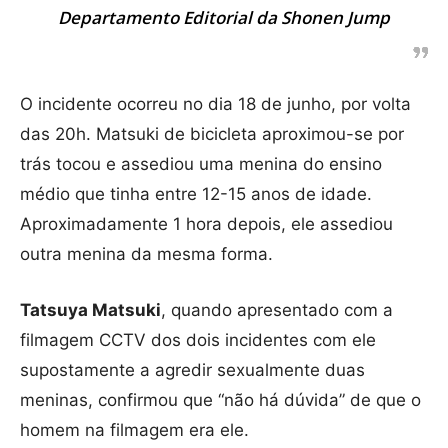
Departamento Editorial da Shonen Jump
O incidente ocorreu no dia 18 de junho, por volta
das 20h. Matsuki de bicicleta aproximou-se por
trás tocou e assediou uma menina do ensino
médio que tinha entre 12-15 anos de idade.
Aproximadamente 1 hora depois, ele assediou
outra menina da mesma forma.
Tatsuya Matsuki
, quando apresentado com a
filmagem CCTV dos dois incidentes com ele
supostamente a agredir sexualmente duas
meninas, confirmou que “não há dúvida” de que o
homem na filmagem era ele.