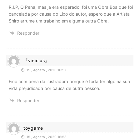
R.I.P, Q Pena, mas já era esperado, foi uma Obra Boa que foi
cancelada por causa do Lixo do autor, espero que a Artista
Shiro arrume um trabalho em alguma outra Obra.
Responder
『vinicius』
15 , Agosto , 2020 16:57
Fico com pena da ilustradora porque é foda ter algo na sua
vida prejudicada por causa de outra pessoa.
Responder
toygame
15 , Agosto , 2020 16:58