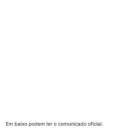
Em baixo podem ler o comunicado oficial.