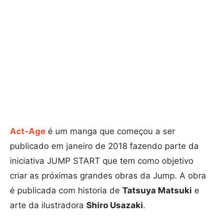
Act-Age
é um manga que começou a ser
publicado em janeiro de 2018 fazendo parte da
iniciativa JUMP START que tem como objetivo
criar as próximas grandes obras da Jump. A obra
é publicada com historia de
Tatsuya Matsuki
e
arte da ilustradora
Shiro Usazaki
.