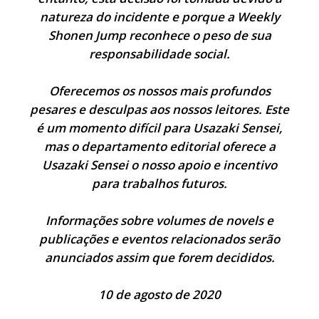
natureza do incidente e porque a Weekly
Shonen Jump reconhece o peso de sua
responsabilidade social.
Oferecemos os nossos mais profundos
pesares e desculpas aos nossos leitores. Este
é um momento difícil para Usazaki Sensei,
mas o departamento editorial oferece a
Usazaki Sensei o nosso apoio e incentivo
para trabalhos futuros.
Informações sobre volumes de novels e
publicações e eventos relacionados serão
anunciados assim que forem decididos.
10 de agosto de 2020