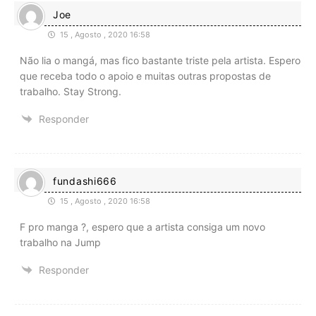
Joe
15 , Agosto , 2020 16:58
Não lia o mangá, mas fico bastante triste pela artista. Espero
que receba todo o apoio e muitas outras propostas de
trabalho. Stay Strong.
Responder
fundashi666
15 , Agosto , 2020 16:58
F pro manga ?, espero que a artista consiga um novo
trabalho na Jump
Responder