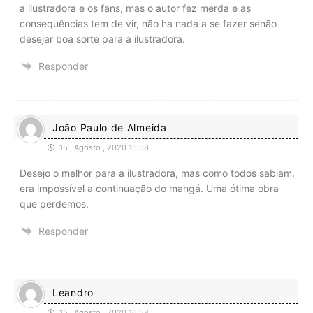
a ilustradora e os fans, mas o autor fez merda e as
consequências tem de vir, não há nada a se fazer senão
desejar boa sorte para a ilustradora.
Responder
João Paulo de Almeida
15 , Agosto , 2020 16:58
Desejo o melhor para a ilustradora, mas como todos sabiam,
era impossível a continuação do mangá. Uma ótima obra
que perdemos.
Responder
Leandro
15 , Agosto , 2020 16:58