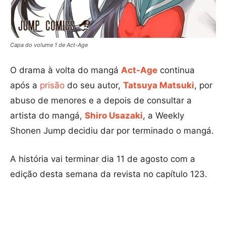
Capa do volume 1 de Act-Age
O drama à volta do mangá
Act-Age
continua
após a
prisão
do seu autor,
Tatsuya Matsuki
, por
abuso de menores e a depois de consultar a
artista do mangá,
Shiro Usazaki
, a Weekly
Shonen Jump decidiu dar por terminado o mangá.
A história vai terminar dia 11 de agosto com a
edição desta semana da revista no capítulo 123.