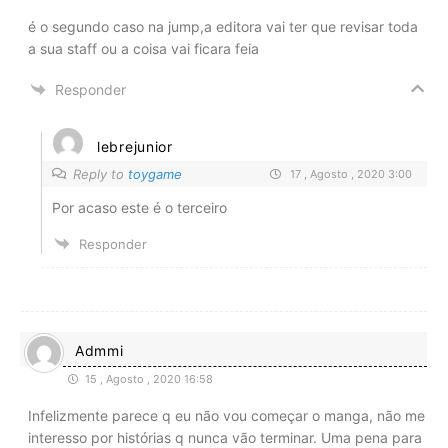
é o segundo caso na jump,a editora vai ter que revisar toda
a sua staff ou a coisa vai ficara feia
Responder
lebrejunior
Reply to
toygame
17 , Agosto , 2020 3:00
Por acaso este é o terceiro
Responder
Admmi
15 , Agosto , 2020 16:58
Infelizmente parece q eu não vou começar o manga, não me
interesso por histórias q nunca vão terminar. Uma pena para