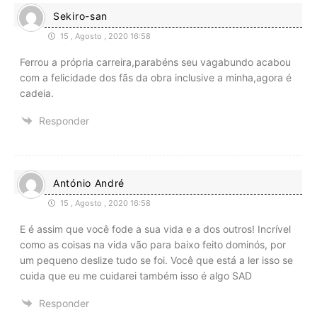
Sekiro-san
15 , Agosto , 2020 16:58
Ferrou a própria carreira,parabéns seu vagabundo acabou
com a felicidade dos fãs da obra inclusive a minha,agora é
cadeia.
Responder
António André
15 , Agosto , 2020 16:58
E é assim que você fode a sua vida e a dos outros! Incrível
como as coisas na vida vão para baixo feito dominós, por
um pequeno deslize tudo se foi. Você que está a ler isso se
cuida que eu me cuidarei também isso é algo SAD
Responder