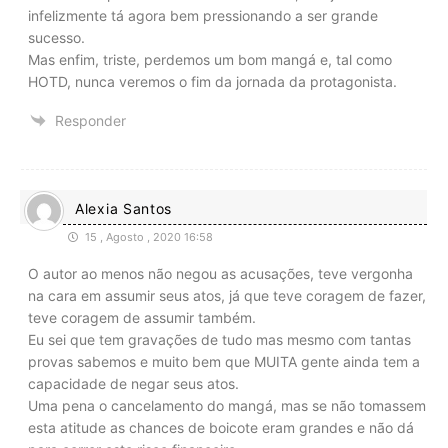
infelizmente tá agora bem pressionando a ser grande
sucesso.
Mas enfim, triste, perdemos um bom mangá e, tal como
HOTD, nunca veremos o fim da jornada da protagonista.
Responder
Alexia Santos
15 , Agosto , 2020 16:58
O autor ao menos não negou as acusações, teve vergonha
na cara em assumir seus atos, já que teve coragem de fazer,
teve coragem de assumir também.
Eu sei que tem gravações de tudo mas mesmo com tantas
provas sabemos e muito bem que MUITA gente ainda tem a
capacidade de negar seus atos.
Uma pena o cancelamento do mangá, mas se não tomassem
esta atitude as chances de boicote eram grandes e não dá