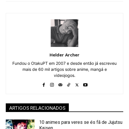
Helder Archer
Fundou o OtakuPT em 2007 e desde então já escreveu
mais de 60 mil artigos sobre anime, mangá e
videojogos.
ARTIGOS RELACIONADOS
10 animes para veres se és fã de Jujutsu
Kaisen