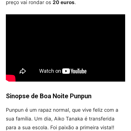
preço vai rondar os
20 euros
.
Sinopse de Boa Noite Punpun
Punpun é um rapaz normal, que vive feliz com a
sua família. Um dia, Aiko Tanaka é transferida
para a sua escola. Foi paixão a primeira vista!!