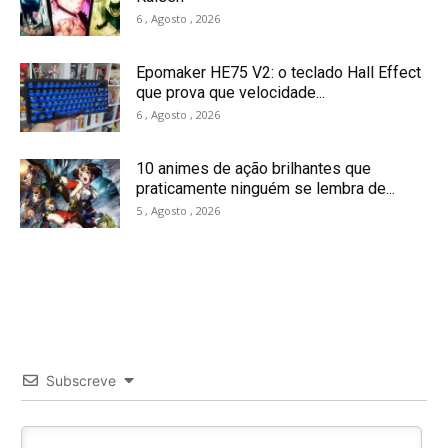
6 , Agosto , 2026
Epomaker HE75 V2: o teclado Hall Effect
que prova que velocidade...
6 , Agosto , 2026
10 animes de ação brilhantes que
praticamente ninguém se lembra de...
5 , Agosto , 2026
Subscreve