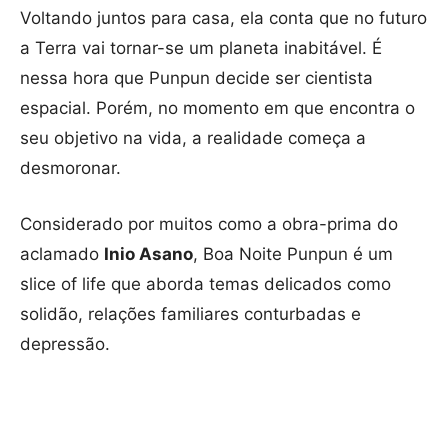
Voltando juntos para casa, ela conta que no futuro
a Terra vai tornar-se um planeta inabitável. É
nessa hora que Punpun decide ser cientista
espacial. Porém, no momento em que encontra o
seu objetivo na vida, a realidade começa a
desmoronar.
Considerado por muitos como a obra-prima do
aclamado
Inio Asano
, Boa Noite Punpun é um
slice of life que aborda temas delicados como
solidão, relações familiares conturbadas e
depressão.