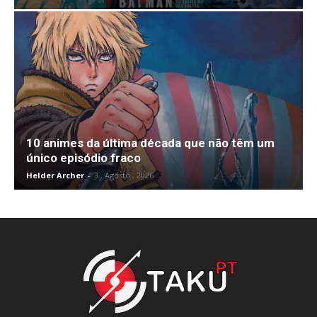
10 animes da última década que não têm um
único episódio fraco
Helder Archer
-
3 , Agosto , 2026