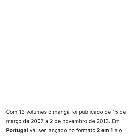
Com 13 volumes o mangá foi publicado de 15 de
março de 2007 a 2 de novembro de 2013. Em
Portugal
vai ser lançado no formato
2 em 1
e o