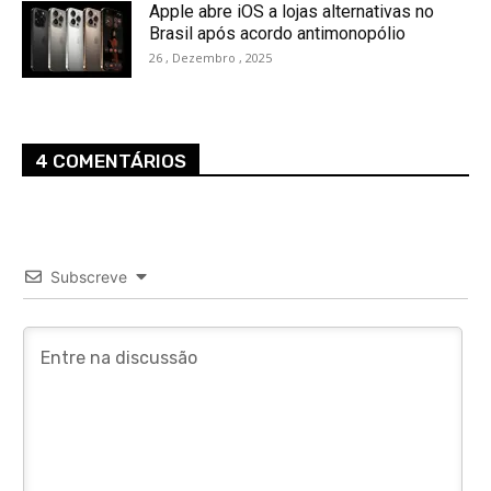
Apple abre iOS a lojas alternativas no
Brasil após acordo antimonopólio
26 , Dezembro , 2025
4 COMENTÁRIOS
Subscreve