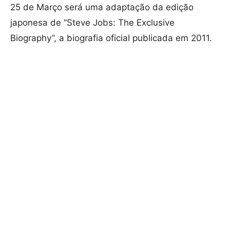
25 de Março será uma adaptação da edição
japonesa de “Steve Jobs: The Exclusive
Biography”, a biografia oficial publicada em 2011.