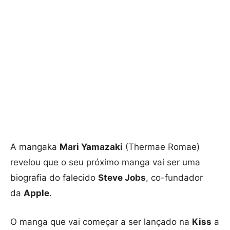
A mangaka
Mari Yamazaki
(Thermae Romae)
revelou que o seu próximo manga vai ser uma
biografia do falecido
Steve Jobs
, co-fundador
da
Apple
.
O manga que vai começar a ser lançado na
Kiss
a