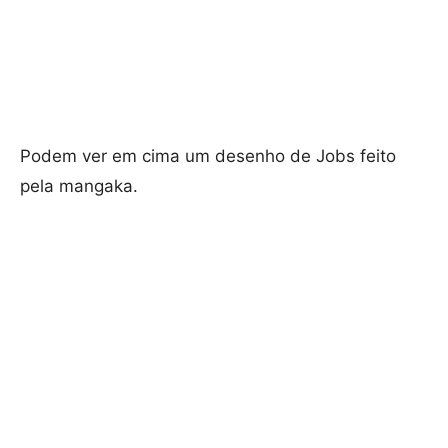
Podem ver em cima um desenho de Jobs feito
pela mangaka.