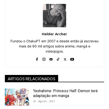
Helder Archer
Fundou o OtakuPT em 2007 e desde então já escreveu
mais de 60 mil artigos sobre anime, mangá e
videojogos.
ARTIGOS RELACIONADOS
Yashahime: Princess Half-Demon terá
adaptação em manga
20 , Agosto , 2021