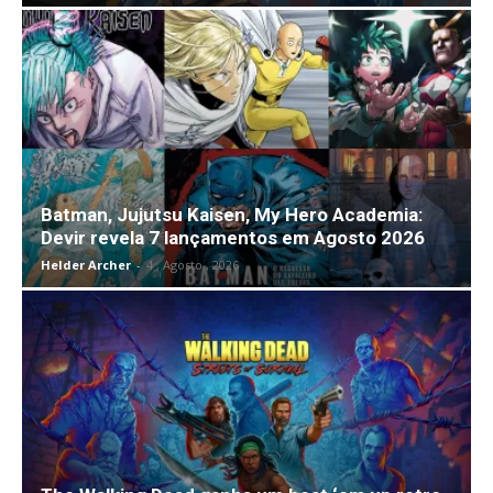
Batman, Jujutsu Kaisen, My Hero Academia:
Devir revela 7 lançamentos em Agosto 2026
Helder Archer
-
4 , Agosto , 2026