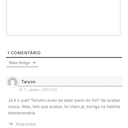
1
COMENTÁRIO
Mais Antigo
Taryon
7 , Janeiro , 2021 3:22
Já é o que? Terceiro aviso de estar perto do fim? Vai acabar
nunca. Aliás, tem que acabar, ta chato já, barriga na história
desnecessária
Responder