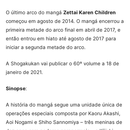
O último arco do mangá
Zettai Karen Children
começou em agosto de 2014. O mangá encerrou a
primeira metade do arco final em abril de 2017, e
então entrou em hiato até agosto de 2017 para
iniciar a segunda metade do arco.
A Shogakukan vai publicar o 60º volume a 18 de
janeiro de 2021.
Sinopse
:
A história do mangá segue uma unidade única de
operações especiais composta por Kaoru Akashi,
Aoi Nogami e Shiho Sannomiya – três meninas de