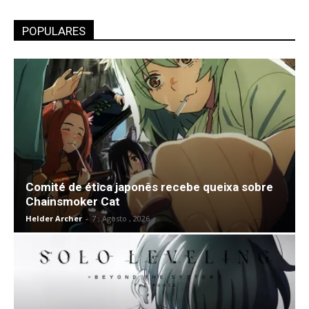
POPULARES
Comité de ética japonês recebe queixa sobre
Chainsmoker Cat
Helder Archer
-
7 , Agosto , 2026