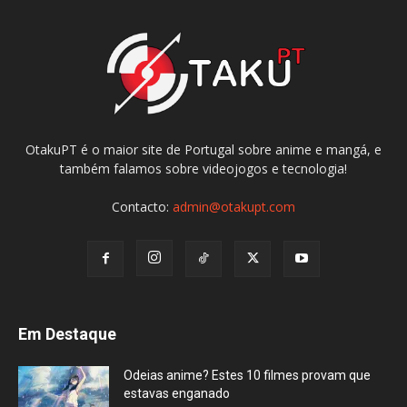
OtakuPT é o maior site de Portugal sobre anime e mangá, e
também falamos sobre videojogos e tecnologia!
Contacto:
admin@otakupt.com
Em Destaque
Odeias anime? Estes 10 filmes provam que
estavas enganado