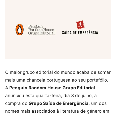
O maior grupo editorial do mundo acaba de somar
mais uma chancela portuguesa ao seu portefólio.
A
Penguin Random House Grupo Editorial
anunciou esta quarta-feira, dia 8 de julho, a
compra do
Grupo Saída de Emergência
, um dos
nomes mais associados à literatura de género em