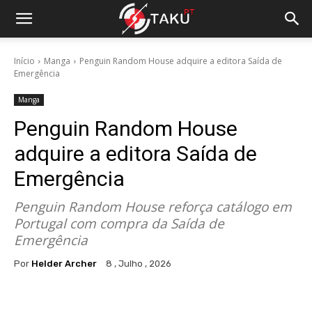
Início
Manga
Penguin Random House adquire a editora Saída de
Emergência
Manga
Penguin Random House
adquire a editora Saída de
Emergência
Penguin Random House reforça catálogo em
Portugal com compra da Saída de
Emergência
Por
Helder Archer
8 , Julho , 2026