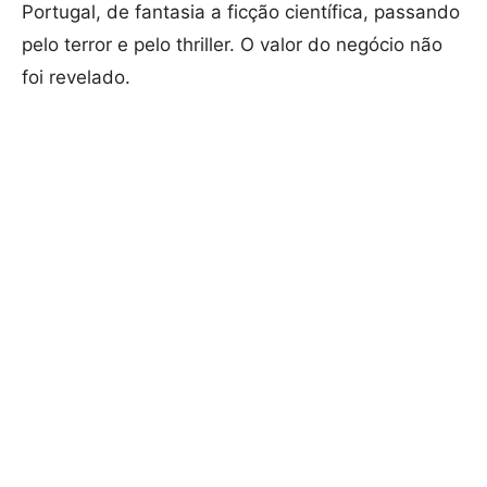
Portugal, de fantasia a ficção científica, passando
pelo terror e pelo thriller. O valor do negócio não
foi revelado.