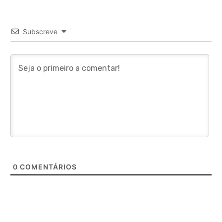
Subscreve
0
COMENTÁRIOS