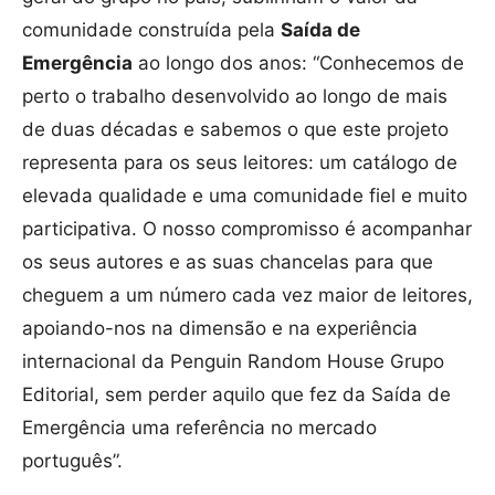
comunidade construída pela
Saída de
Emergência
ao longo dos anos: “Conhecemos de
perto o trabalho desenvolvido ao longo de mais
de duas décadas e sabemos o que este projeto
representa para os seus leitores: um catálogo de
elevada qualidade e uma comunidade fiel e muito
participativa. O nosso compromisso é acompanhar
os seus autores e as suas chancelas para que
cheguem a um número cada vez maior de leitores,
apoiando-nos na dimensão e na experiência
internacional da Penguin Random House Grupo
Editorial, sem perder aquilo que fez da Saída de
Emergência uma referência no mercado
português”.