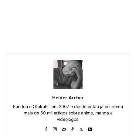
Helder Archer
Fundou o OtakuPT em 2007 e desde então já escreveu
mais de 60 mil artigos sobre anime, mangá e
videojogos.