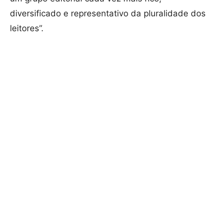
diversificado e representativo da pluralidade dos
leitores”.