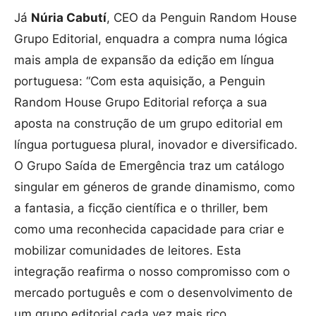
Já
Núria Cabutí
, CEO da Penguin Random House
Grupo Editorial, enquadra a compra numa lógica
mais ampla de expansão da edição em língua
portuguesa: “Com esta aquisição, a Penguin
Random House Grupo Editorial reforça a sua
aposta na construção de um grupo editorial em
língua portuguesa plural, inovador e diversificado.
O Grupo Saída de Emergência traz um catálogo
singular em géneros de grande dinamismo, como
a fantasia, a ficção científica e o thriller, bem
como uma reconhecida capacidade para criar e
mobilizar comunidades de leitores. Esta
integração reafirma o nosso compromisso com o
mercado português e com o desenvolvimento de
um grupo editorial cada vez mais rico,