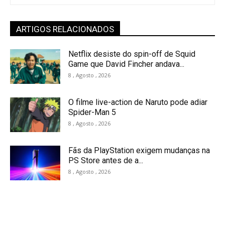
ARTIGOS RELACIONADOS
Netflix desiste do spin-off de Squid
Game que David Fincher andava...
8 , Agosto , 2026
O filme live-action de Naruto pode adiar
Spider-Man 5
8 , Agosto , 2026
Fãs da PlayStation exigem mudanças na
PS Store antes de a...
8 , Agosto , 2026