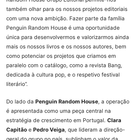
também olhar para os nossos projetos editoriais
com uma nova ambição. Fazer parte da família
Penguin Random House é uma oportunidade
única para desenvolvermos e valorizarmos ainda
mais os nossos livros e os nossos autores, bem
como potenciar os projetos que criamos em
paralelo com o catálogo, como a revista Bang,
dedicada à cultura pop, e o respetivo festival
literário”.
Do lado da
Penguin Random House
, a operação
é apresentada como uma peça central na
estratégia de crescimento em Portugal.
Clara
Capitão
e
Pedro Veiga
, que lideram a direção-
geral do grupo no país, sublinham o valor da