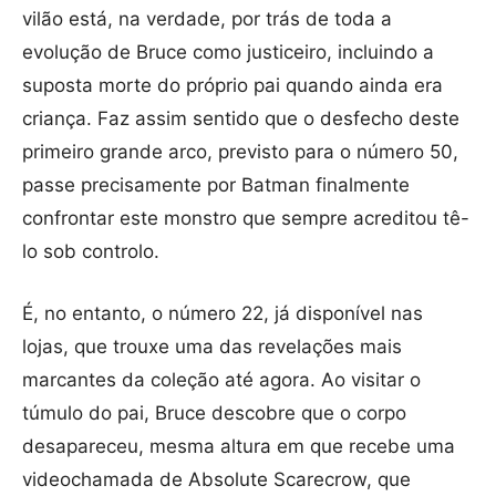
vilão está, na verdade, por trás de toda a
evolução de Bruce como justiceiro, incluindo a
suposta morte do próprio pai quando ainda era
criança. Faz assim sentido que o desfecho deste
primeiro grande arco, previsto para o número 50,
passe precisamente por Batman finalmente
confrontar este monstro que sempre acreditou tê-
lo sob controlo.
É, no entanto, o número 22, já disponível nas
lojas, que trouxe uma das revelações mais
marcantes da coleção até agora. Ao visitar o
túmulo do pai, Bruce descobre que o corpo
desapareceu, mesma altura em que recebe uma
videochamada de Absolute Scarecrow, que