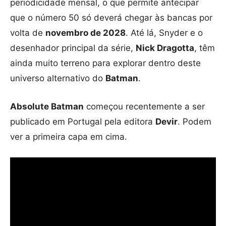
periodicidade mensal, o que permite antecipar
que o número 50 só deverá chegar às bancas por
volta de
novembro de 2028
. Até lá, Snyder e o
desenhador principal da série,
Nick Dragotta
, têm
ainda muito terreno para explorar dentro deste
universo alternativo do
Batman
.
Absolute Batman
começou recentemente a ser
publicado em Portugal pela editora
Devir
. Podem
ver a primeira capa em cima.