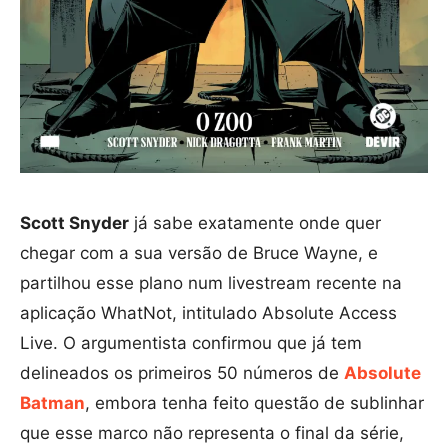
Scott Snyder
já sabe exatamente onde quer
chegar com a sua versão de Bruce Wayne, e
partilhou esse plano num livestream recente na
aplicação WhatNot, intitulado Absolute Access
Live. O argumentista confirmou que já tem
delineados os primeiros 50 números de
Absolute
Batman
, embora tenha feito questão de sublinhar
que esse marco não representa o final da série,