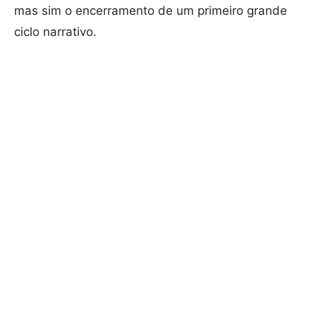
mas sim o encerramento de um primeiro grande
ciclo narrativo.