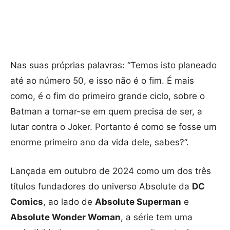
Nas suas próprias palavras: “Temos isto planeado
até ao número 50, e isso não é o fim. É mais
como, é o fim do primeiro grande ciclo, sobre o
Batman a tornar-se em quem precisa de ser, a
lutar contra o Joker. Portanto é como se fosse um
enorme primeiro ano da vida dele, sabes?”.
Lançada em outubro de 2024 como um dos três
títulos fundadores do universo Absolute da
DC
Comics
, ao lado de
Absolute Superman
e
Absolute Wonder Woman
, a série tem uma