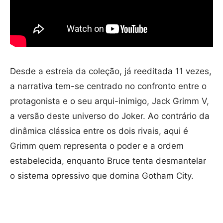
Desde a estreia da coleção, já reeditada 11 vezes,
a narrativa tem-se centrado no confronto entre o
protagonista e o seu arqui-inimigo, Jack Grimm V,
a versão deste universo do Joker. Ao contrário da
dinâmica clássica entre os dois rivais, aqui é
Grimm quem representa o poder e a ordem
estabelecida, enquanto Bruce tenta desmantelar
o sistema opressivo que domina Gotham City.