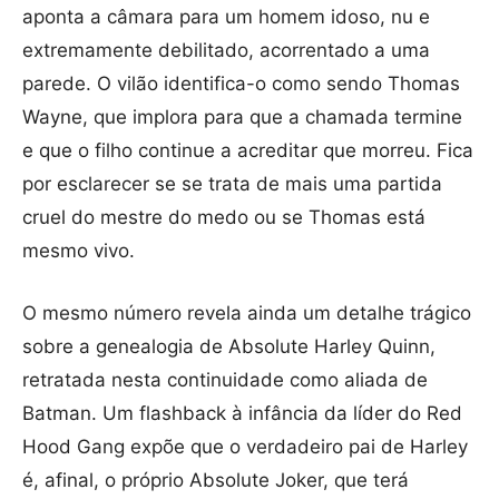
aponta a câmara para um homem idoso, nu e
extremamente debilitado, acorrentado a uma
parede. O vilão identifica-o como sendo Thomas
Wayne, que implora para que a chamada termine
e que o filho continue a acreditar que morreu. Fica
por esclarecer se se trata de mais uma partida
cruel do mestre do medo ou se Thomas está
mesmo vivo.
O mesmo número revela ainda um detalhe trágico
sobre a genealogia de Absolute Harley Quinn,
retratada nesta continuidade como aliada de
Batman. Um flashback à infância da líder do Red
Hood Gang expõe que o verdadeiro pai de Harley
é, afinal, o próprio Absolute Joker, que terá