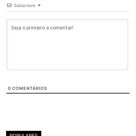
Subscreve
0
COMENTÁRIOS
POPULARES