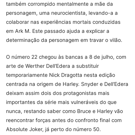
também corrompido mentalmente a mãe da
personagem, uma neurocientista, levando-a a
colaborar nas experiências mortais conduzidas
em Ark M. Este passado ajuda a explicar a
determinação da personagem em travar o vilão.
O número 22 chegou às bancas a 8 de julho, com
arte de Werther Dell’Edera a substituir
temporariamente Nick Dragotta nesta edição
centrada na origem de Harley. Snyder e Dell’Edera
deixam assim dois dos protagonistas mais
importantes da série mais vulneráveis do que
nunca, restando saber como Bruce e Harley vão
reencontrar forças antes do confronto final com
Absolute Joker, já perto do número 50.