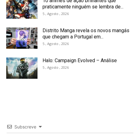
10 animes de ação brilhantes que
praticamente ninguém se lembra de...
5 , Agosto , 2026
Distrito Manga revela os novos mangás
que chegam a Portugal em...
5 , Agosto , 2026
Halo: Campaign Evolved – Análise
5 , Agosto , 2026
Subscreve