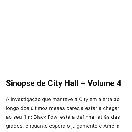
Sinopse de City Hall – Volume 4
A investigação que manteve a City em alerta ao
longo dos últimos meses parecia estar a chegar
ao seu fim: Black Fowl está a definhar atrás das
grades, enquanto espera o julgamento e Amélia