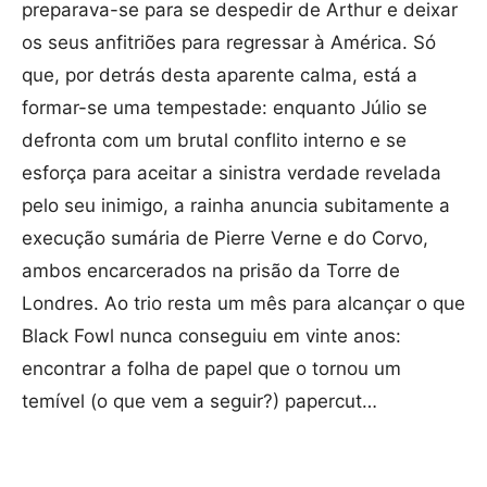
preparava-se para se despedir de Arthur e deixar
os seus anfitriões para regressar à América. Só
que, por detrás desta aparente calma, está a
formar-se uma tempestade: enquanto Júlio se
defronta com um brutal conflito interno e se
esforça para aceitar a sinistra verdade revelada
pelo seu inimigo, a rainha anuncia subitamente a
execução sumária de Pierre Verne e do Corvo,
ambos encarcerados na prisão da Torre de
Londres. Ao trio resta um mês para alcançar o que
Black Fowl nunca conseguiu em vinte anos:
encontrar a folha de papel que o tornou um
temível (o que vem a seguir?) papercut…