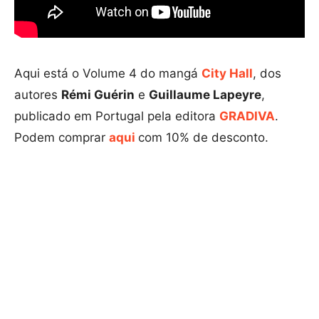
Aqui está o Volume 4 do mangá
City Hall
, dos
autores
Rémi Guérin
e
Guillaume Lapeyre
,
publicado em Portugal pela editora
GRADIVA
.
Podem comprar
aqui
com 10% de desconto.