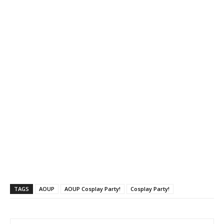
TAGS
AOUP
AOUP Cosplay Party!
Cosplay Party!