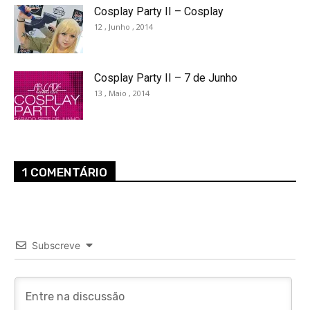
Cosplay Party II – Cosplay
12 , Junho , 2014
Cosplay Party II – 7 de Junho
13 , Maio , 2014
1 COMENTÁRIO
Subscreve