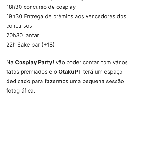
18h30 concurso de cosplay
19h30 Entrega de prémios aos vencedores dos
concursos
20h30 jantar
22h Sake bar (+18)
Na
Cosplay Party!
vão poder contar com vários
fatos premiados e o
OtakuPT
terá um espaço
dedicado para fazermos uma pequena sessão
fotográfica.