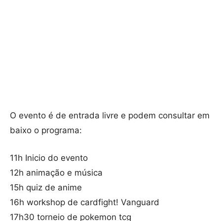
O evento é de entrada livre e podem consultar em
baixo o programa:
11h Inicio do evento
12h animação e música
15h quiz de anime
16h workshop de cardfight! Vanguard
17h30 torneio de pokemon tcg