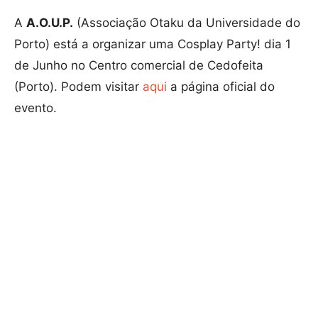
A
A.O.U.P.
(Associação Otaku da Universidade do
Porto) está a organizar uma Cosplay Party! dia 1
de Junho no Centro comercial de Cedofeita
(Porto). Podem visitar
aqui
a página oficial do
evento.