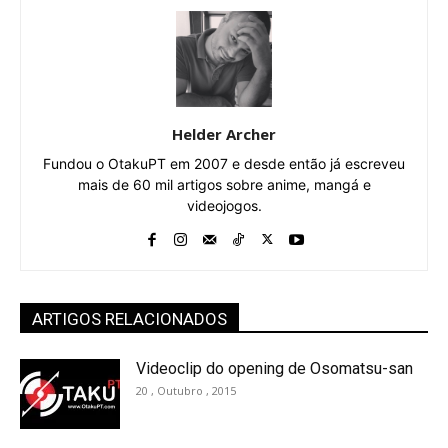
Helder Archer
Fundou o OtakuPT em 2007 e desde então já escreveu
mais de 60 mil artigos sobre anime, mangá e
videojogos.
ARTIGOS RELACIONADOS
Videoclip do opening de Osomatsu-san
20 , Outubro , 2015