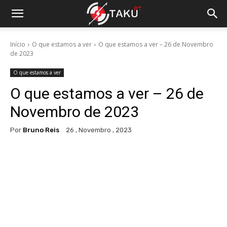
Início
O que estamos a ver
O que estamos a ver – 26 de Novembro
de 2023
O que estamos a ver
O que estamos a ver – 26 de
Novembro de 2023
Por
Bruno Reis
26 , Novembro , 2023