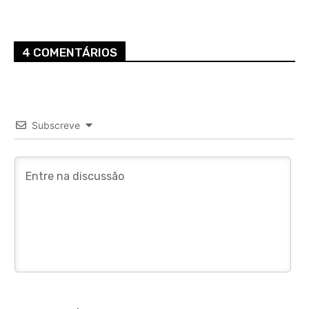
4 COMENTÁRIOS
Subscreve