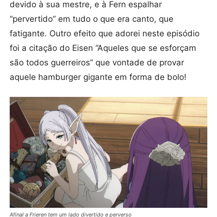
devido à sua mestre, e à Fern espalhar
“pervertido” em tudo o que era canto, que
fatigante. Outro efeito que adorei neste episódio
foi a citação do Eisen “Aqueles que se esforçam
são todos guerreiros” que vontade de provar
aquele hamburger gigante em forma de bolo!
Afinal a Frieren tem um lado divertido e perverso