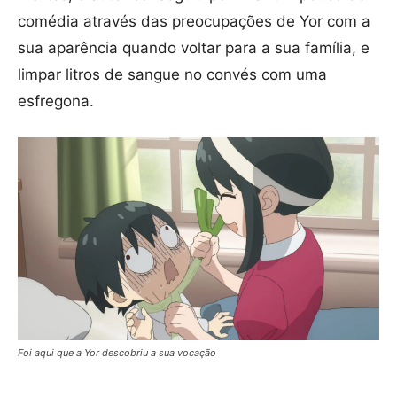
comédia através das preocupações de Yor com a
sua aparência quando voltar para a sua família, e
limpar litros de sangue no convés com uma
esfregona.
Foi aqui que a Yor descobriu a sua vocação