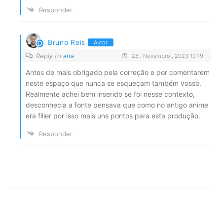
Responder
Bruno Reis
Autor
Reply to
ana
28 , Novembro , 2023 19:19
Antes de mais obrigado pela correção e por comentarem
neste espaço que nunca se esqueçam também vosso.
Realmente achei bem inserido se foi nesse contexto,
desconhecia a fonte pensava que como no antigo anime
era filler por isso mais uns pontos para esta produção.
Responder