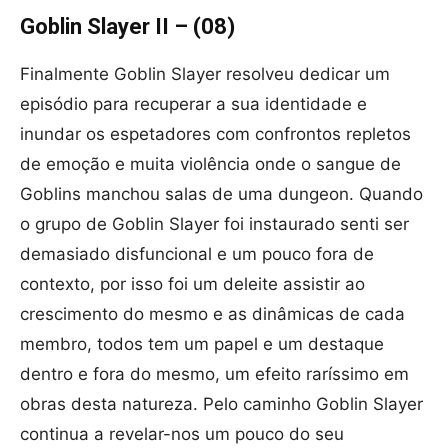
Goblin Slayer II – (08)
Finalmente Goblin Slayer resolveu dedicar um
episódio para recuperar a sua identidade e
inundar os espetadores com confrontos repletos
de emoção e muita violência onde o sangue de
Goblins manchou salas de uma dungeon. Quando
o grupo de Goblin Slayer foi instaurado senti ser
demasiado disfuncional e um pouco fora de
contexto, por isso foi um deleite assistir ao
crescimento do mesmo e as dinâmicas de cada
membro, todos tem um papel e um destaque
dentro e fora do mesmo, um efeito raríssimo em
obras desta natureza. Pelo caminho Goblin Slayer
continua a revelar-nos um pouco do seu