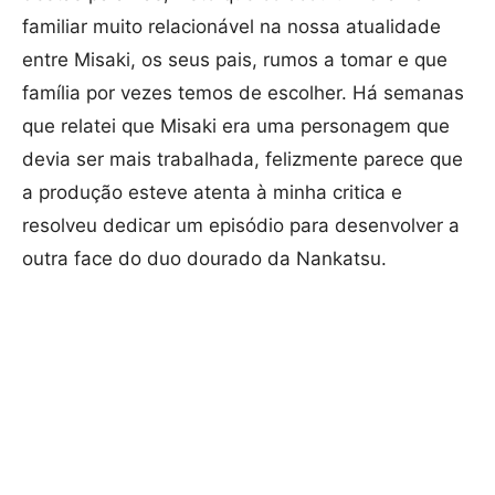
familiar muito relacionável na nossa atualidade
entre Misaki, os seus pais, rumos a tomar e que
família por vezes temos de escolher. Há semanas
que relatei que Misaki era uma personagem que
devia ser mais trabalhada, felizmente parece que
a produção esteve atenta à minha critica e
resolveu dedicar um episódio para desenvolver a
outra face do duo dourado da Nankatsu.