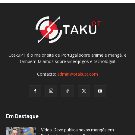
OtakuPT é o maior site de Portugal sobre anime e mangá, e
também falamos sobre videojogos e tecnologia!
Contacto:
admin@otakupt.com
Em Destaque
Vídeo: Devir publica novos mangás em