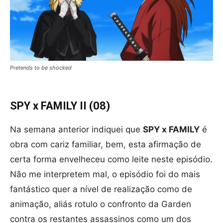
Pretends to be shocked
SPY x FAMILY II (08)
Na semana anterior indiquei que
SPY x FAMILY
é
obra com cariz familiar, bem, esta afirmação de
certa forma envelheceu como leite neste episódio.
Não me interpretem mal, o episódio foi do mais
fantástico quer a nível de realização como de
animação, aliás rotulo o confronto da Garden
contra os restantes assassinos como um dos