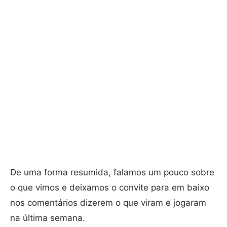
De uma forma resumida, falamos um pouco sobre
o que vimos e deixamos o convite para em baixo
nos comentários dizerem o que viram e jogaram
na última semana.