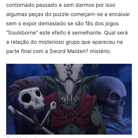
contornado passado e sem darmos por isso
algumas peças do puzzle começam-se a encaixar
sem o expor demasiado se são fãs dos jogos
“Soulsborne” este efeito é semelhante. Qual será
a relação do misterioso grupo que apareceu na
parte final com a Sword Maiden? mistério.