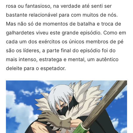
rosa ou fantasioso, na verdade até senti ser
bastante relacionável para com muitos de nós.
Mas não só de momentos de batalha e troca de
galhardetes viveu este grande episódio. Como em
cada um dos exércitos os únicos membros de pé
são os líderes, a parte final do episódio foi do
mais intenso, estratega e mental, um autêntico
deleite para o espetador.