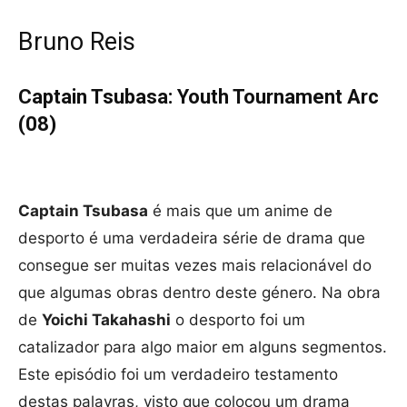
Bruno Reis
Captain Tsubasa: Youth Tournament Arc
(08)
Captain Tsubasa
é mais que um anime de
desporto é uma verdadeira série de drama que
consegue ser muitas vezes mais relacionável do
que algumas obras dentro deste género. Na obra
de
Yoichi Takahashi
o desporto foi um
catalizador para algo maior em alguns segmentos.
Este episódio foi um verdadeiro testamento
destas palavras, visto que colocou um drama