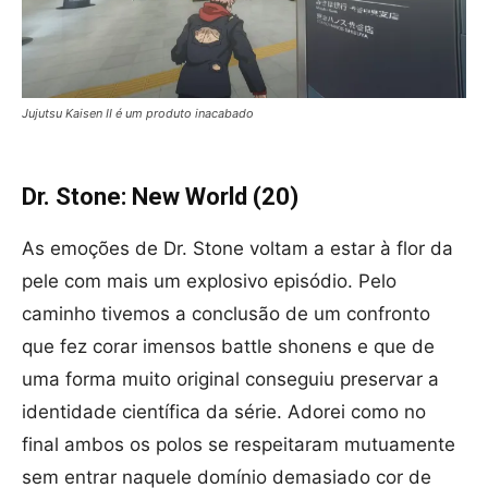
Jujutsu Kaisen II é um produto inacabado
Dr. Stone: New World (20)
As emoções de Dr. Stone voltam a estar à flor da
pele com mais um explosivo episódio. Pelo
caminho tivemos a conclusão de um confronto
que fez corar imensos battle shonens e que de
uma forma muito original conseguiu preservar a
identidade científica da série. Adorei como no
final ambos os polos se respeitaram mutuamente
sem entrar naquele domínio demasiado cor de