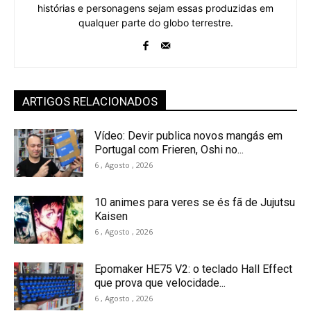
histórias e personagens sejam essas produzidas em
qualquer parte do globo terrestre.
ARTIGOS RELACIONADOS
Vídeo: Devir publica novos mangás em
Portugal com Frieren, Oshi no...
6 , Agosto , 2026
10 animes para veres se és fã de Jujutsu
Kaisen
6 , Agosto , 2026
Epomaker HE75 V2: o teclado Hall Effect
que prova que velocidade...
6 , Agosto , 2026