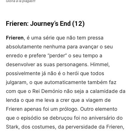
Gloria à la plagas!!!
Frieren: Journey’s End (12)
Frieren
, é uma série que não tem pressa
absolutamente nenhuma para avançar o seu
enredo e prefere “perder” o seu tempo a
desenvolver as suas personagens. Himmel,
possivelmente já não é o herói que todos
julgaram, o que automaticamente também faz
com que o Rei Demónio não seja a calamidade da
lenda o que me leva a crer que a viagem de
Frieren apenas foi um prólogo. Outro elemento
que o episódio se debruçou foi no aniversário do
Stark, dos costumes, da perversidade da Frieren,