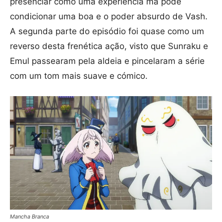
presenciar como uma experiência má pode
condicionar uma boa e o poder absurdo de Vash.
A segunda parte do episódio foi quase como um
reverso desta frenética ação, visto que Sunraku e
Emul passearam pela aldeia e pincelaram a série
com um tom mais suave e cómico.
Mancha Branca