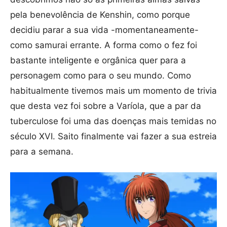
pela benevolência de Kenshin, como porque
decidiu parar a sua vida -momentaneamente-
como samurai errante. A forma como o fez foi
bastante inteligente e orgânica quer para a
personagem como para o seu mundo. Como
habitualmente tivemos mais um momento de trivia
que desta vez foi sobre a Varíola, que a par da
tuberculose foi uma das doenças mais temidas no
século XVI. Saito finalmente vai fazer a sua estreia
para a semana.