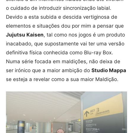
o cuidado de introduzir sincronização labial.
Devido a esta subida e descida vertiginosa de
elementos e situações dou por mim a pensar que
Jujutsu Kaisen
, tal como nos jogos é um produto
inacabado, que supostamente vai ter uma versão
definitiva física conhecida como Blu-ray Box.
Numa série focada em maldições, não deixa de
ser irónico que a maior ambição do
Studio Mappa
se esteja a revelar como a sua maior Maldição.