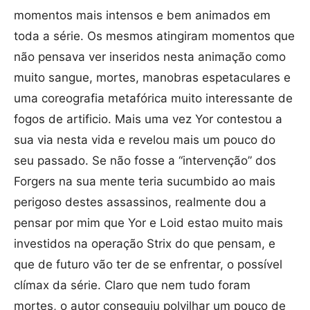
momentos mais intensos e bem animados em
toda a série. Os mesmos atingiram momentos que
não pensava ver inseridos nesta animação como
muito sangue, mortes, manobras espetaculares e
uma coreografia metafórica muito interessante de
fogos de artificio. Mais uma vez Yor contestou a
sua via nesta vida e revelou mais um pouco do
seu passado. Se não fosse a “intervenção” dos
Forgers na sua mente teria sucumbido ao mais
perigoso destes assassinos, realmente dou a
pensar por mim que Yor e Loid estao muito mais
investidos na operação Strix do que pensam, e
que de futuro vão ter de se enfrentar, o possível
clímax da série. Claro que nem tudo foram
mortes, o autor conseguiu polvilhar um pouco de