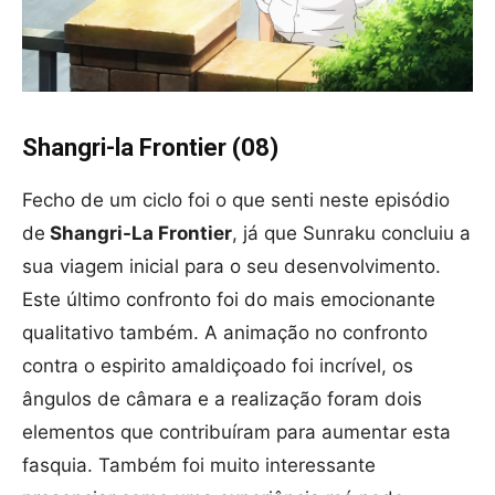
Shangri-la Frontier (08)
Fecho de um ciclo foi o que senti neste episódio
de
Shangri-La Frontier
, já que Sunraku concluiu a
sua viagem inicial para o seu desenvolvimento.
Este último confronto foi do mais emocionante
qualitativo também. A animação no confronto
contra o espirito amaldiçoado foi incrível, os
ângulos de câmara e a realização foram dois
elementos que contribuíram para aumentar esta
fasquia. Também foi muito interessante