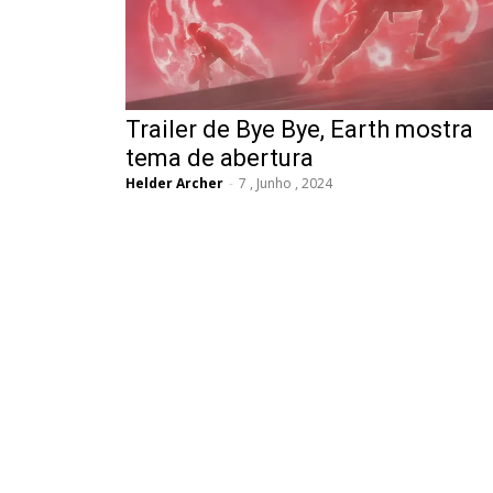
Trailer de Bye Bye, Earth mostra
tema de abertura
Helder Archer
-
7 , Junho , 2024