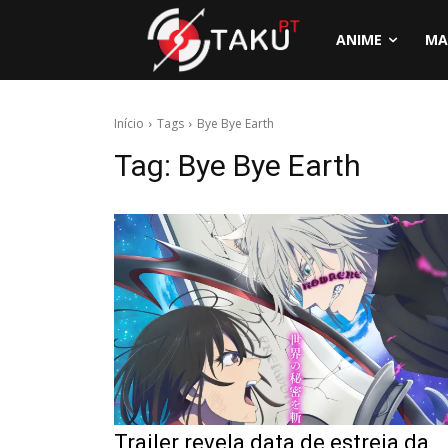
ANIME
MA
Início
Tags
Bye Bye Earth
Tag:
Bye Bye Earth
Trailer revela data de estreia da