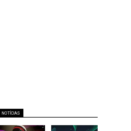
NOTÍCIAS