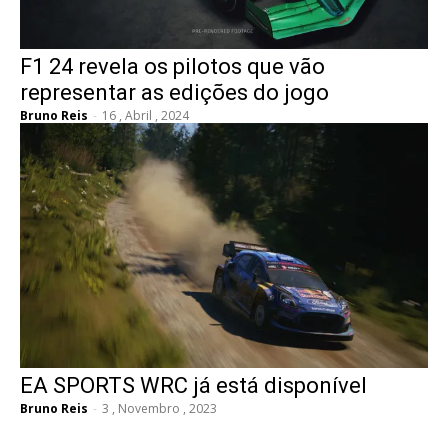
F1 24 revela os pilotos que vão
representar as edições do jogo
Bruno Reis
-
16 , Abril , 2024
EA SPORTS WRC já está disponível
Bruno Reis
-
3 , Novembro , 2023