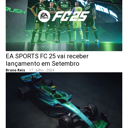
EA SPORTS FC 25 vai receber
lançamento em Setembro
Bruno Reis
-
17 , Julho , 2024