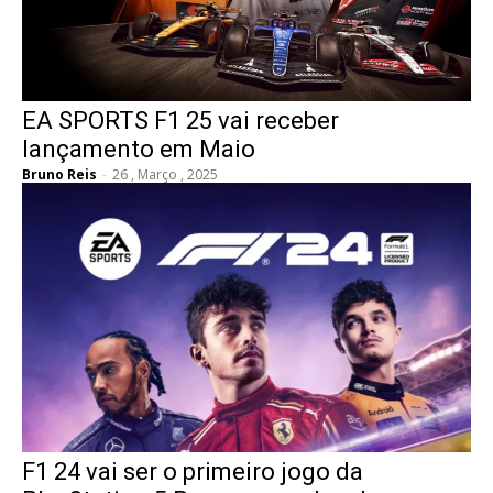
EA SPORTS F1 25 vai receber
lançamento em Maio
Bruno Reis
-
26 , Março , 2025
F1 24 vai ser o primeiro jogo da