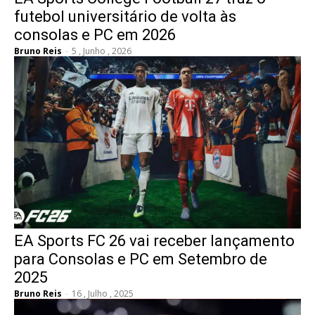
futebol universitário de volta às
consolas e PC em 2026
Bruno Reis
-
5 , Junho , 2026
EA Sports FC 26 vai receber lançamento
para Consolas e PC em Setembro de
2025
Bruno Reis
-
16 , Julho , 2025