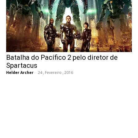
Batalha do Pacífico 2 pelo diretor de
Spartacus
Helder Archer
-
24 , Fevereiro , 2016