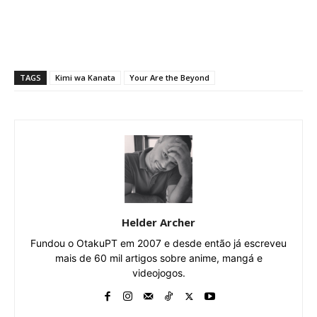
TAGS
Kimi wa Kanata
Your Are the Beyond
Helder Archer
Fundou o OtakuPT em 2007 e desde então já escreveu
mais de 60 mil artigos sobre anime, mangá e
videojogos.