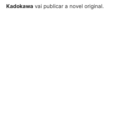
Kadokawa
vai publicar a novel original.