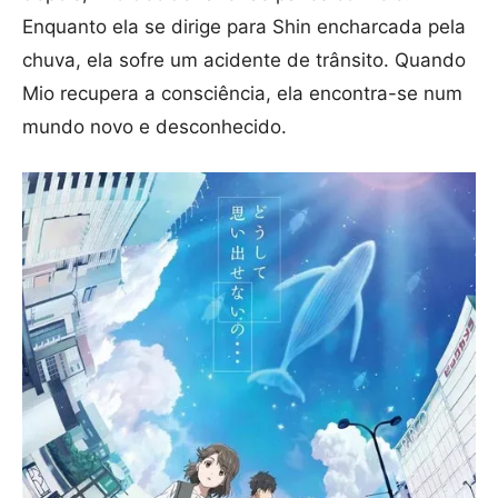
Enquanto ela se dirige para Shin encharcada pela
chuva, ela sofre um acidente de trânsito. Quando
Mio recupera a consciência, ela encontra-se num
mundo novo e desconhecido.