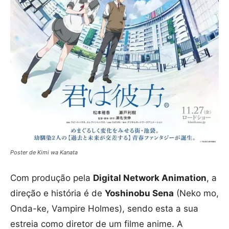
Poster de Kimi wa Kanata
Com produção pela
Digital Network Animation
, a
direção e história é de
Yoshinobu Sena
(Neko mo,
Onda-ke, Vampire Holmes), sendo esta a sua
estreia como diretor de um filme anime. A