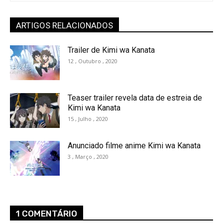
ARTIGOS RELACIONADOS
Trailer de Kimi wa Kanata
12 , Outubro , 2020
Teaser trailer revela data de estreia de
Kimi wa Kanata
15 , Julho , 2020
Anunciado filme anime Kimi wa Kanata
3 , Março , 2020
1 COMENTÁRIO