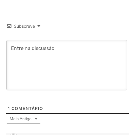
Subscreve
1
COMENTÁRIO
Mais Antigo