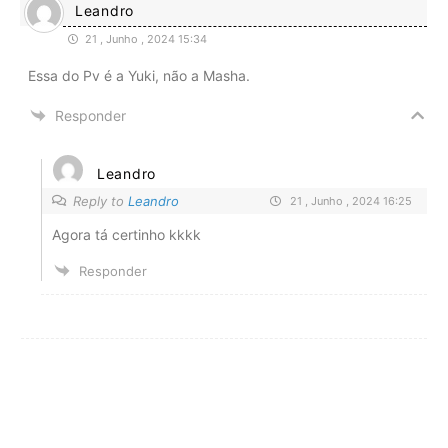
Leandro
21 , Junho , 2024 15:34
Essa do Pv é a Yuki, não a Masha.
Responder
Leandro
Reply to
Leandro
21 , Junho , 2024 16:25
Agora tá certinho kkkk
Responder