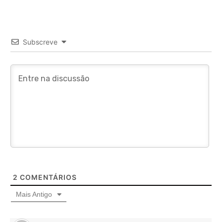
Subscreve
2
COMENTÁRIOS
Mais Antigo