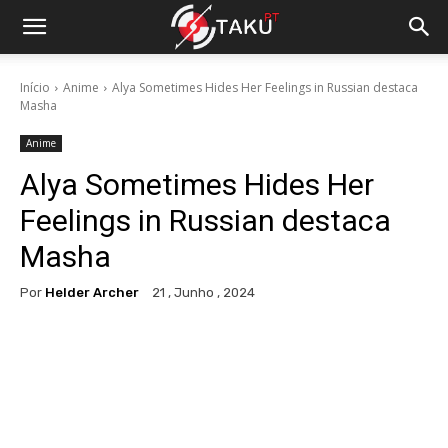
Início
Anime
Alya Sometimes Hides Her Feelings in Russian destaca
Masha
Anime
Alya Sometimes Hides Her
Feelings in Russian destaca
Masha
Por
Helder Archer
21 , Junho , 2024