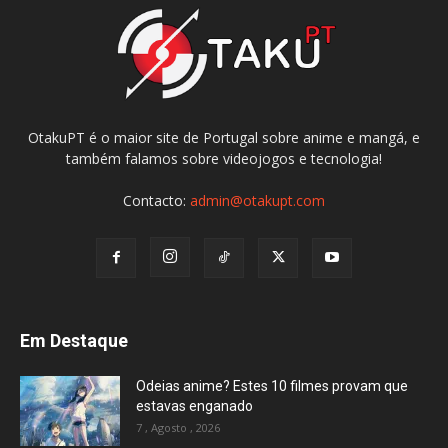
OtakuPT é o maior site de Portugal sobre anime e mangá, e
também falamos sobre videojogos e tecnologia!
Contacto:
admin@otakupt.com
Em Destaque
Odeias anime? Estes 10 filmes provam que
estavas enganado
7 , Agosto , 2026