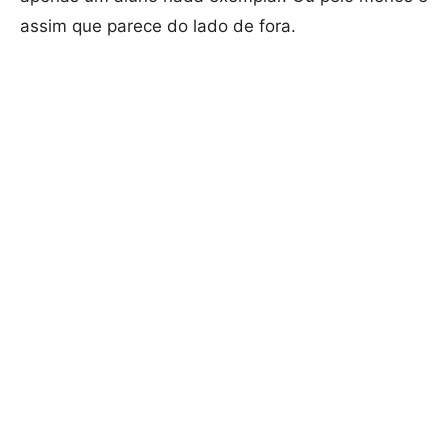
assim que parece do lado de fora.