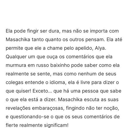
Ela pode fingir ser dura, mas não se importa com
Masachika tanto quanto os outros pensam. Ela até
permite que ele a chame pelo apelido, Alya.
Qualquer um que ouça os comentários que ela
murmura em russo baixinho pode saber como ela
realmente se sente, mas como nenhum de seus
colegas entende o idioma, ela é livre para dizer o
que quiser! Exceto… que há uma pessoa que sabe
o que ela está a dizer. Masachika escuta as suas
revelações embaraçosas, fingindo não ter noção,
e questionando-se o que os seus comentários de
flerte realmente significam!